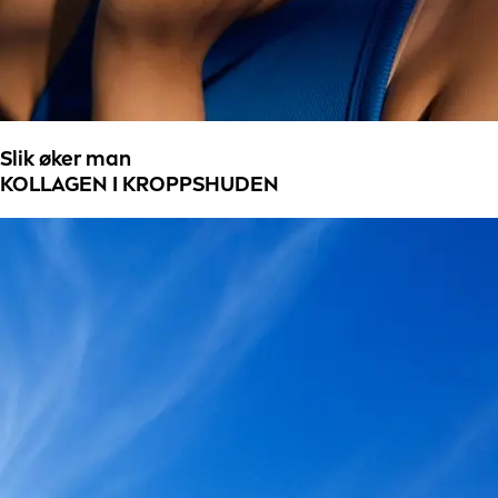
Slik øker man
KOLLAGEN I KROPPSHUDEN