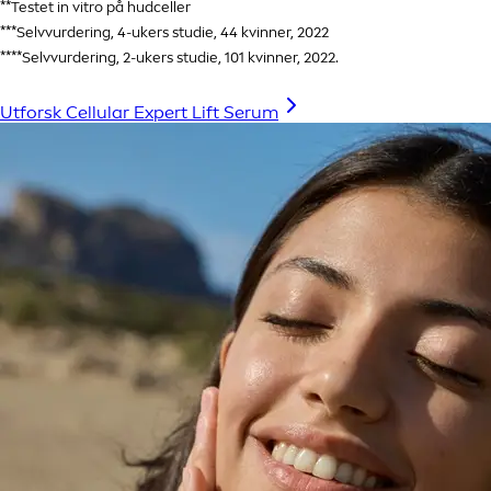
**Testet in vitro på hudceller
***Selvvurdering, 4-ukers studie, 44 kvinner, 2022
****Selvvurdering, 2-ukers studie, 101 kvinner, 2022.
Utforsk Cellular Expert Lift Serum