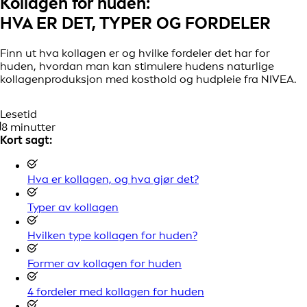
Kollagen for huden:
HVA ER DET, TYPER OG FORDELER
Finn ut hva kollagen er og hvilke fordeler det har for
huden, hvordan man kan stimulere hudens naturlige
kollagenproduksjon med kosthold og hudpleie fra NIVEA.
Lesetid
8 minutter
Kort sagt:
Hva er kollagen, og hva gjør det?
Typer av kollagen
Hvilken type kollagen for huden?
Former av kollagen for huden
4 fordeler med kollagen for huden