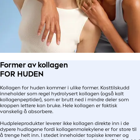
Former av kollagen
FOR HUDEN
Kollagen for huden kommer i ulike former. Kosttilskudd
inneholder som regel hydrolysert kollagen (også kalt
kollagenpeptider), som er brutt ned i mindre deler som
kroppen lettere kan bruke. Hele kollagen er faktisk
vanskelig å absorbere.
Hudpleieprodukter leverer ikke kollagen direkte inn i de
dypere hudlagene fordi kollagenmolekylene er for store til
å trenge helt inn. I stedet inneholder topiske kremer og