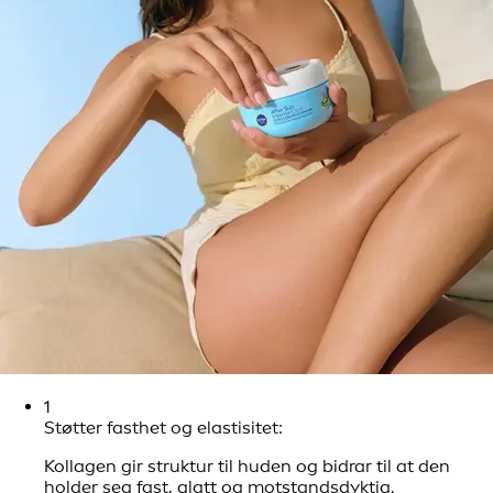
1
Støtter fasthet og elastisitet:
Kollagen gir struktur til huden og bidrar til at den
holder seg fast, glatt og motstandsdyktig.