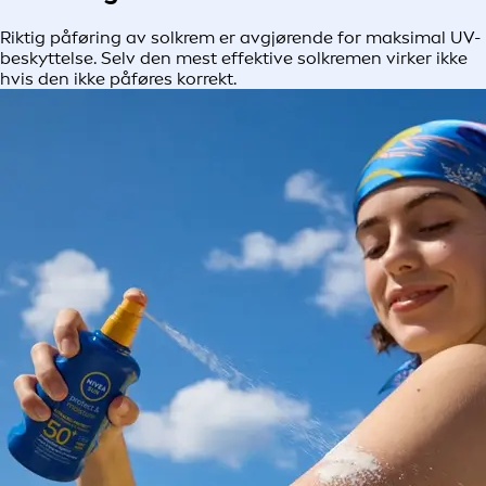
Riktig påføring av solkrem er avgjørende for maksimal UV-
beskyttelse. Selv den mest effektive solkremen virker ikke
hvis den ikke påføres korrekt.