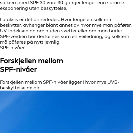
solkrem med SPF 30 vare 30 ganger lenger enn samme
eksponering uten beskyttelse.
I praksis er det annerledes. Hvor lenge en solkrem
beskytter, avhenger blant annet av hvor mye man påfører,
UV-indeksen og om huden svetter eller om man bader.
SPF-verdien bør derfor ses som en veiledning, og solkrem
må påføres på nytt jevnlig.
SPF-nivåer
Forskjellen mellom
SPF-nivåer
Forskjellen mellom SPF-nivåer ligger i hvor mye UVB-
beskyttelse de gir.