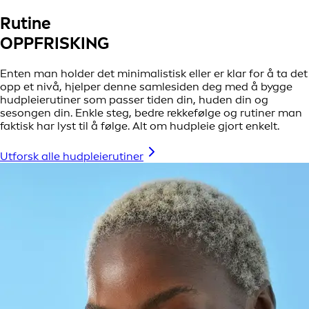
Rutine
OPPFRISKING
Enten man holder det minimalistisk eller er klar for å ta det
opp et nivå, hjelper denne samlesiden deg med å bygge
hudpleierutiner som passer tiden din, huden din og
sesongen din. Enkle steg, bedre rekkefølge og rutiner man
faktisk har lyst til å følge. Alt om hudpleie gjort enkelt.
Utforsk alle hudpleierutiner