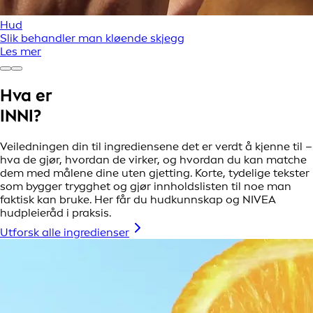
Hud
Slik behandler man kløende skjegg
Les mer
Hva er
INNI?
Veiledningen din til ingrediensene det er verdt å kjenne til –
hva de gjør, hvordan de virker, og hvordan du kan matche
dem med målene dine uten gjetting. Korte, tydelige tekster
som bygger trygghet og gjør innholdslisten til noe man
faktisk kan bruke. Her får du hudkunnskap og NIVEA
hudpleieråd i praksis.
Utforsk alle ingredienser