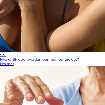
Sol
Hva er SPF, og hvordan bør man påføre det?
Les mer