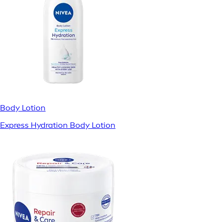
Body Lotion
Express Hydration Body Lotion