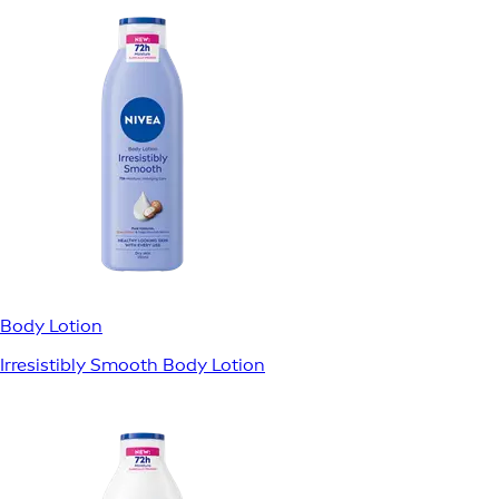
Body Lotion
Irresistibly Smooth Body Lotion