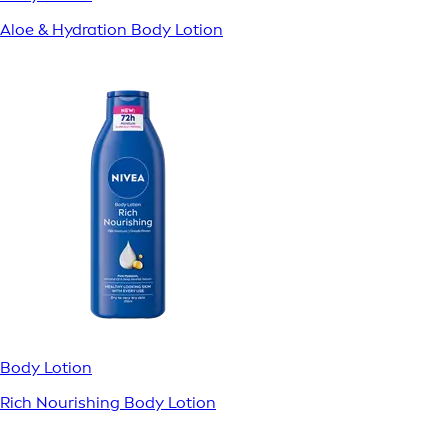
Aloe & Hydration Body Lotion
Body Lotion
Rich Nourishing Body Lotion