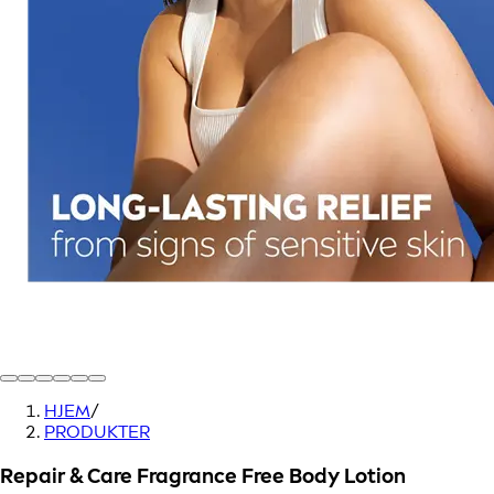
HJEM
/
PRODUKTER
Repair & Care Fragrance Free Body Lotion