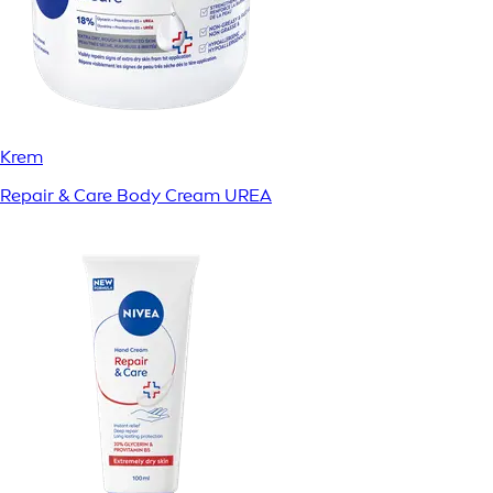
Krem
Repair & Care Body Cream UREA