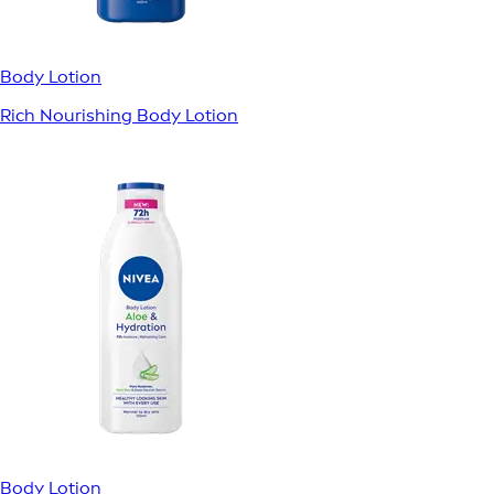
Body Lotion
Rich Nourishing Body Lotion
Body Lotion