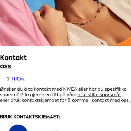
Kontakt
oss
HJEM
Ønsker du å ta kontakt med NIVEA eller har du spesifikke
spørsmål? Ta gjerne en titt på våre
ofte stilte spørsmål
,
eller bruk kontaktskjemaet for å komme i kontakt med oss.
BRUK KONTAKTSKJEMAET: