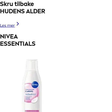
Skru tilbake
HUDENS ALDER
Les mer
NIVEA
ESSENTIALS