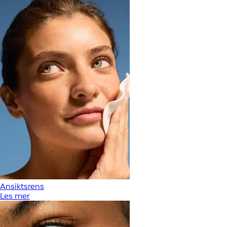
Ansiktsrens
Les mer