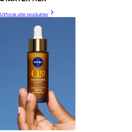
Utforsk alle produkter