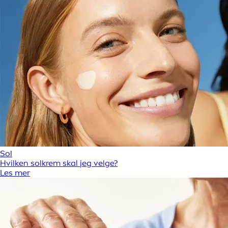
Sol
Hvilken solkrem skal jeg velge?
Les mer