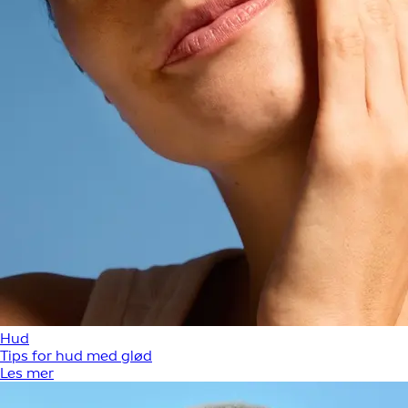
Hud
Tips for hud med glød
Les mer