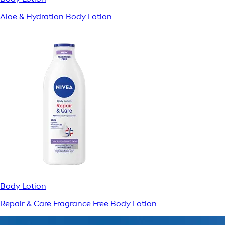
Aloe & Hydration Body Lotion
Body Lotion
Repair & Care Fragrance Free Body Lotion