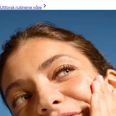
Utforsk rutinene våre