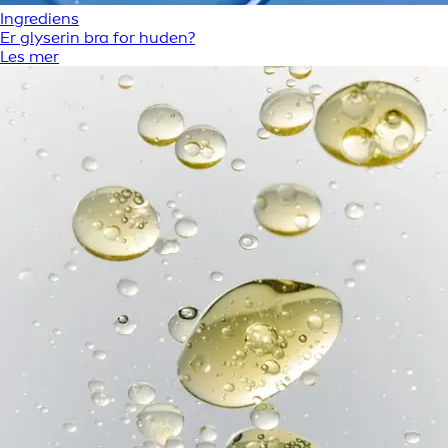
Ingrediens
Er glyserin bra for huden?
Les mer