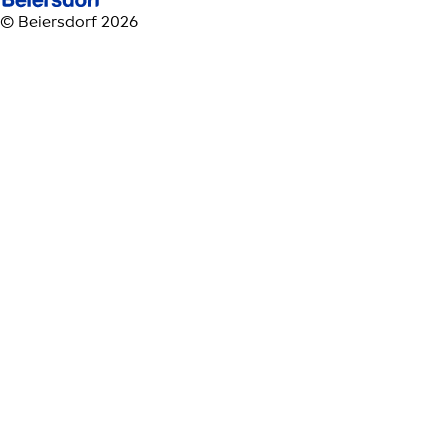
© Beiersdorf 2026