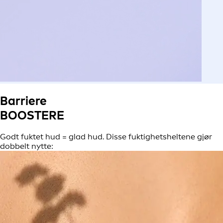
Barriere
BOOSTERE
Godt fuktet hud = glad hud. Disse fuktighetsheltene gjør
dobbelt nytte: