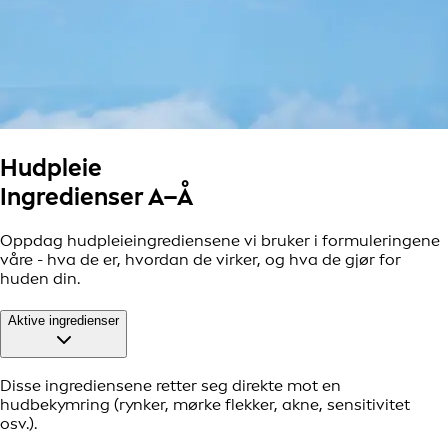
Hudpleie
Ingredienser A–Å
Oppdag hudpleieingrediensene vi bruker i formuleringene
våre - hva de er, hvordan de virker, og hva de gjør for
huden din.
Aktive ingredienser
Disse ingrediensene retter seg direkte mot en
hudbekymring (rynker, mørke flekker, akne, sensitivitet
osv.).