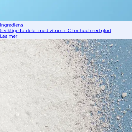
Ingrediens
5 viktige fordeler med vitamin C for hud med glød
Les mer