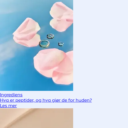
Ingrediens
Hva er peptider, og hva gjør de for huden?
Les mer