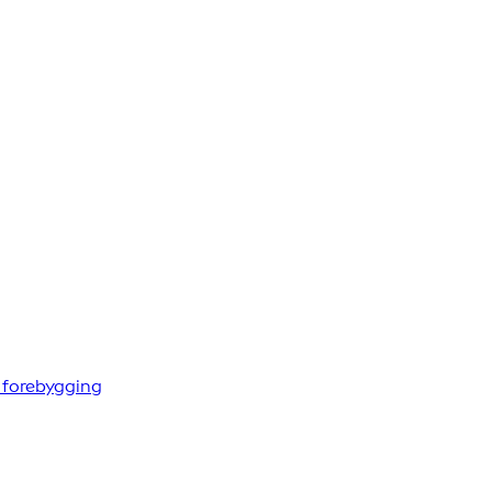
g forebygging