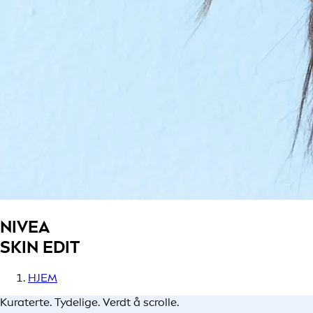
NIVEA
SKIN EDIT
HJEM
Kuraterte. Tydelige. Verdt å scrolle.