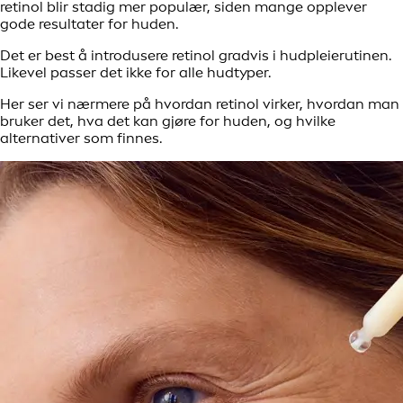
retinol blir stadig mer populær, siden mange opplever
gode resultater for huden.
Det er best å introdusere retinol gradvis i hudpleierutinen.
Likevel passer det ikke for alle hudtyper.
Her ser vi nærmere på hvordan retinol virker, hvordan man
bruker det, hva det kan gjøre for huden, og hvilke
alternativer som finnes.