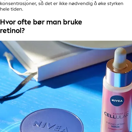
konsentrasjoner, så det er ikke nødvendig å øke styrken
hele tiden.
Hvor ofte bør man bruke
retinol?