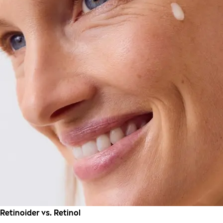
Retinoider vs. Retinol