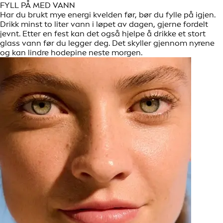
FYLL PÅ MED VANN
Har du brukt mye energi kvelden før, bør du fylle på igjen.
Drikk minst to liter vann i løpet av dagen, gjerne fordelt
jevnt. Etter en fest kan det også hjelpe å drikke et stort
glass vann før du legger deg. Det skyller gjennom nyrene
og kan lindre hodepine neste morgen.