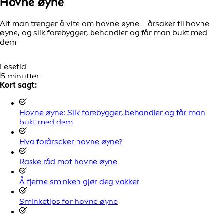
Hovne øyne
Alt man trenger å vite om hovne øyne – årsaker til hovne
øyne, og slik forebygger, behandler og får man bukt med
dem
Lesetid
5 minutter
Kort sagt:
Hovne øyne: Slik forebygger, behandler og får man
bukt med dem
Hva forårsaker hovne øyne?
Raske råd mot hovne øyne
Å fjerne sminken gjør deg vakker
Sminketips for hovne øyne