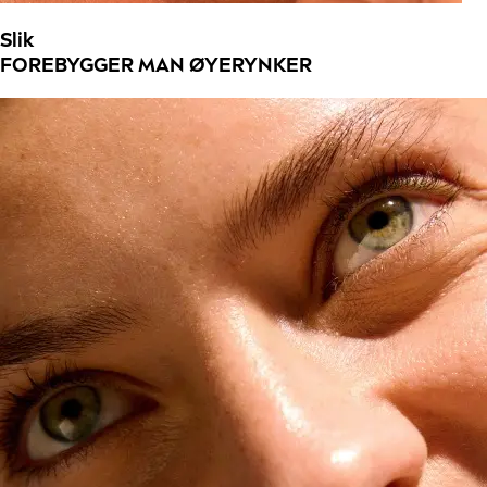
Slik
FOREBYGGER MAN ØYERYNKER