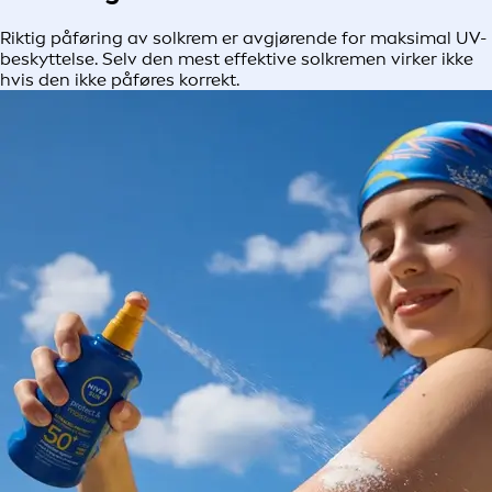
Riktig påføring av solkrem er avgjørende for maksimal UV-
beskyttelse. Selv den mest effektive solkremen virker ikke
hvis den ikke påføres korrekt.