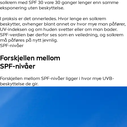
solkrem med SPF 30 vare 30 ganger lenger enn samme
eksponering uten beskyttelse.
I praksis er det annerledes. Hvor lenge en solkrem
beskytter, avhenger blant annet av hvor mye man påfører,
UV-indeksen og om huden svetter eller om man bader.
SPF-verdien bør derfor ses som en veiledning, og solkrem
må påføres på nytt jevnlig.
SPF-nivåer
Forskjellen mellom
SPF-nivåer
Forskjellen mellom SPF-nivåer ligger i hvor mye UVB-
beskyttelse de gir.