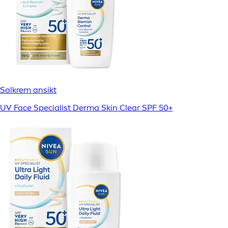
Solkrem ansikt
UV Face Specialist Derma Skin Clear SPF 50+