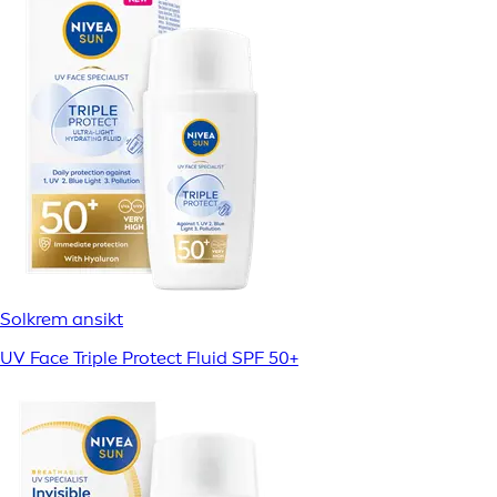
Solkrem ansikt
UV Face Triple Protect Fluid SPF 50+