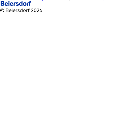
© Beiersdorf 2026