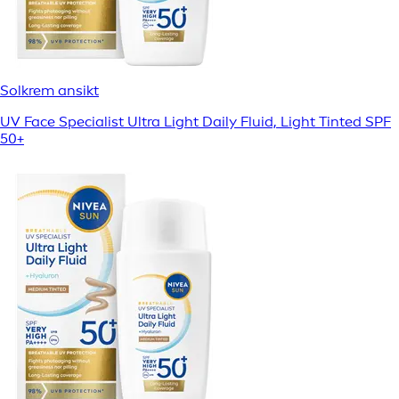
Solkrem ansikt
UV Face Specialist Ultra Light Daily Fluid, Light Tinted SPF
50+