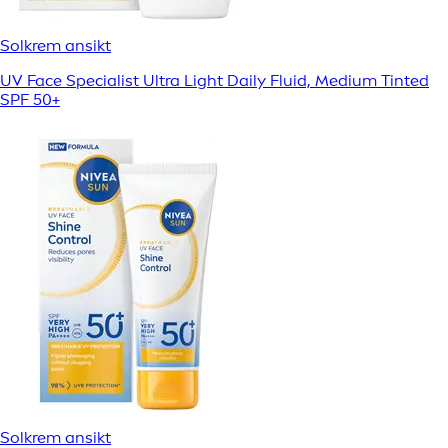
Solkrem ansikt
UV Face Specialist Ultra Light Daily Fluid, Medium Tinted
SPF 50+
Solkrem ansikt