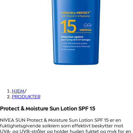
HJEM
/
PRODUKTER
Protect & Moisture Sun Lotion SPF 15
NIVEA SUN Protect & Moisture Sun Lotion SPF 15 er en
fuktighetsgivende solkrem som effektivt beskytter mot
UVA- og UVB-stråler og holder huden fuktet og myk for en