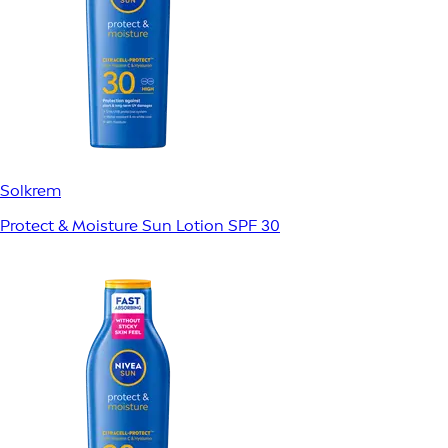
Solkrem
Protect & Moisture Sun Lotion SPF 30