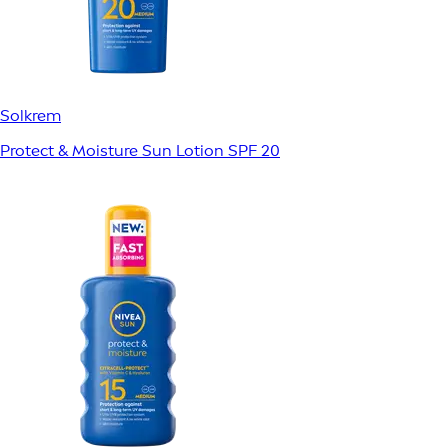
Solkrem
Protect & Moisture Sun Lotion SPF 20