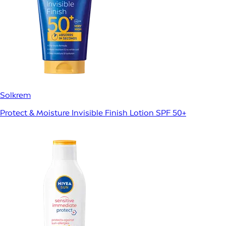
Solkrem
Protect & Moisture Invisible Finish Lotion SPF 50+