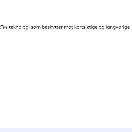
ctTM-teknologi som beskytter mot kortsiktige og langvarige