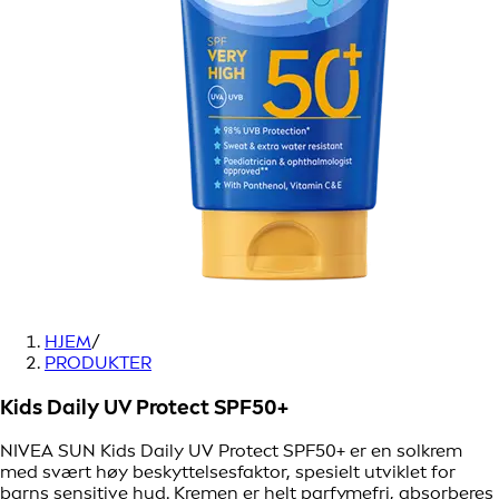
HJEM
/
PRODUKTER
Kids Daily UV Protect SPF50+
NIVEA SUN Kids Daily UV Protect SPF50+ er en solkrem
med svært høy beskyttelsesfaktor, spesielt utviklet for
barns sensitive hud. Kremen er helt parfymefri, absorberes