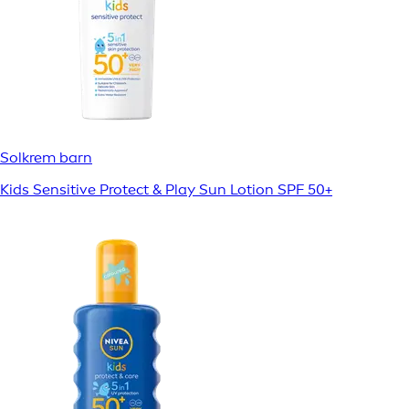
Solkrem barn
Kids Sensitive Protect & Play Sun Lotion SPF 50+