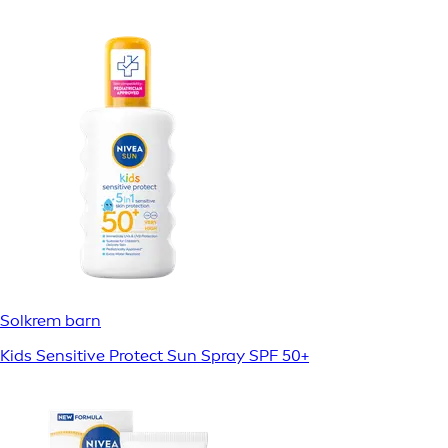
Solkrem barn
Kids Sensitive Protect Sun Spray SPF 50+