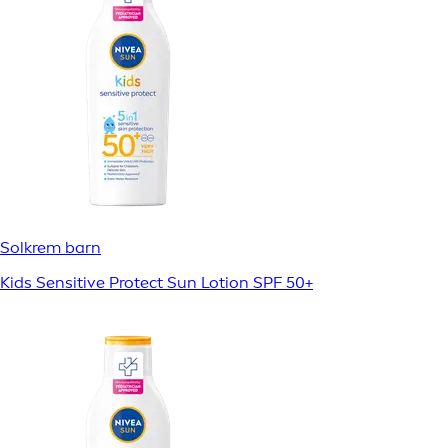
Solkrem barn
Kids Sensitive Protect Sun Lotion SPF 50+