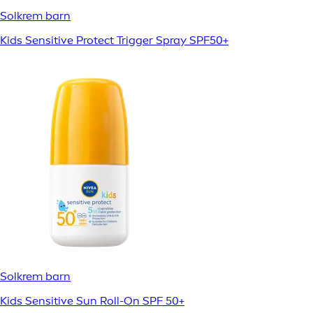
Solkrem barn
Kids Sensitive Protect Trigger Spray SPF50+
Solkrem barn
Kids Sensitive Sun Roll-On SPF 50+