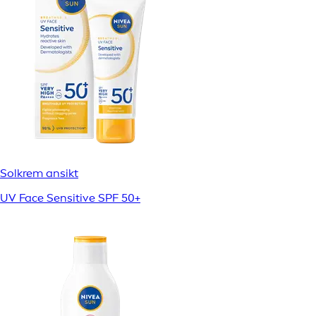
Solkrem ansikt
UV Face Sensitive SPF 50+