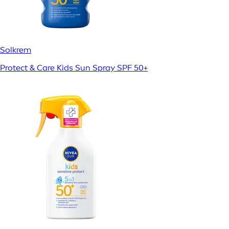
Solkrem
Protect & Care Kids Sun Spray SPF 50+