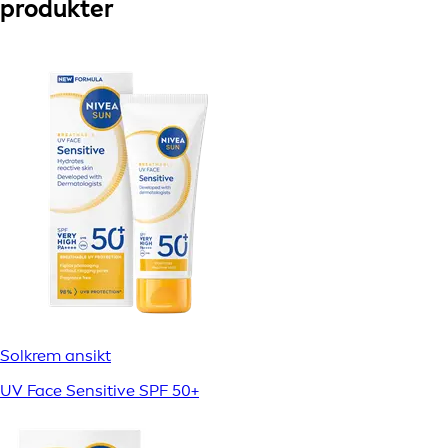
produkter
Solkrem ansikt
UV Face Sensitive SPF 50+