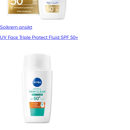
Solkrem ansikt
UV Face Triple Protect Fluid SPF 50+