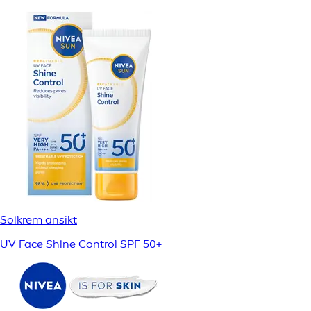
Solkrem ansikt
UV Face Shine Control SPF 50+