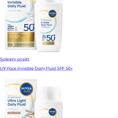
Solkrem ansikt
UV Face Invisible Daily Fluid SPF 50+