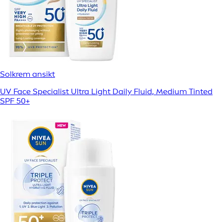
Solkrem ansikt
UV Face Specialist Ultra Light Daily Fluid, Medium Tinted
SPF 50+