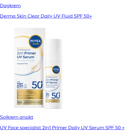
Dagkrem
Derma Skin Clear Daily UV Fluid SPF 50+
Solkrem ansikt
UV Face specialist 2in1 Primer Daily UV Serum SPF 50 +