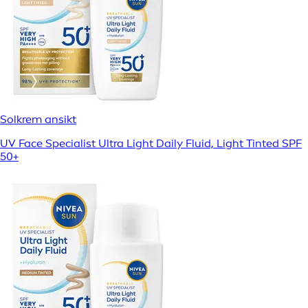
Solkrem ansikt
UV Face Specialist Ultra Light Daily Fluid, Light Tinted SPF
50+