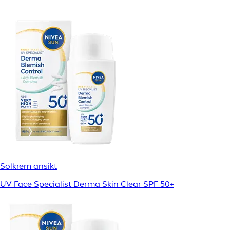
Solkrem ansikt
UV Face Specialist Derma Skin Clear SPF 50+