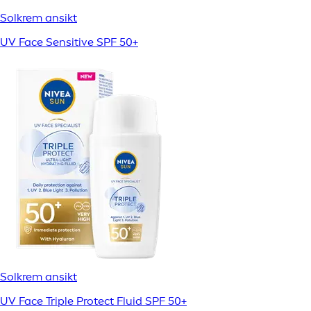
Solkrem ansikt
UV Face Sensitive SPF 50+
Solkrem ansikt
UV Face Triple Protect Fluid SPF 50+