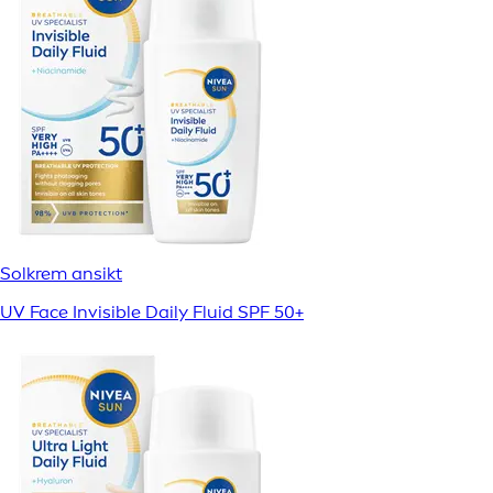
Solkrem ansikt
UV Face Invisible Daily Fluid SPF 50+