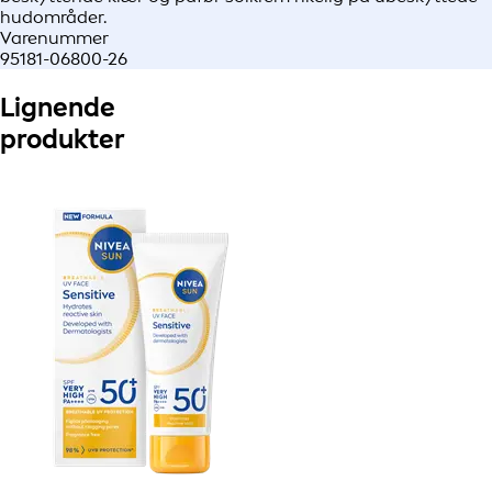
hudområder.
Varenummer
95181-06800-26
Lignende
produkter