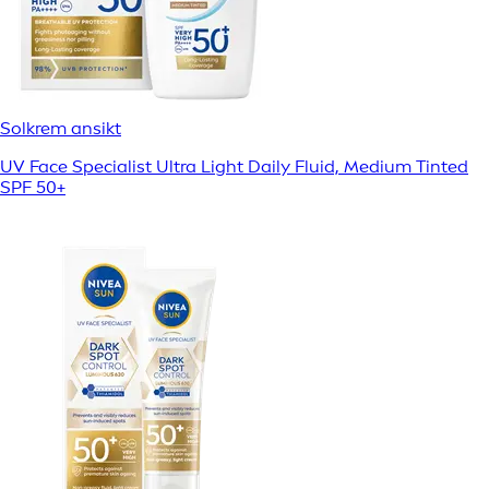
Solkrem ansikt
UV Face Specialist Ultra Light Daily Fluid, Medium Tinted
SPF 50+