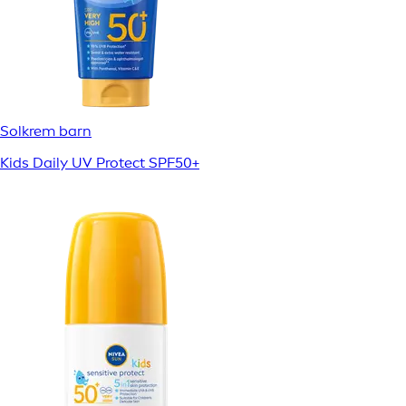
Solkrem barn
Kids Daily UV Protect SPF50+