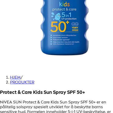
HJEM
/
PRODUKTER
Protect & Care Kids Sun Spray SPF 50+
NIVEA SUN Protect & Care Kids Sun Spray SPF 50+ er en
pålitelig solspray spesielt utviklet for å beskytte barns
sensitive hud. Formelen inneholder 5-i-1 UV-beskyttelse, er