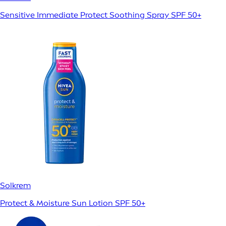
Sensitive Immediate Protect Soothing Spray SPF 50+
Solkrem
Protect & Moisture Sun Lotion SPF 50+