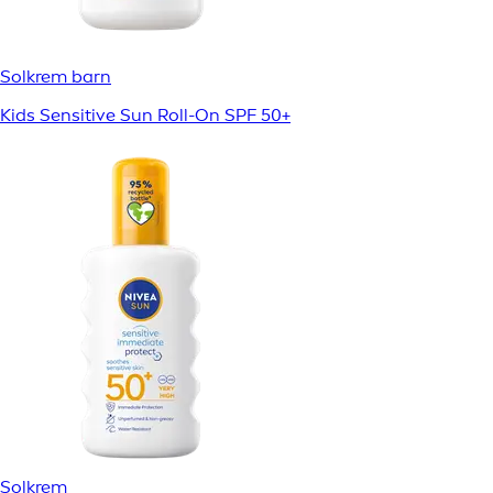
Solkrem barn
Kids Sensitive Sun Roll-On SPF 50+
Solkrem