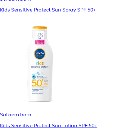
Kids Sensitive Protect Sun Spray SPF 50+
Solkrem barn
Kids Sensitive Protect Sun Lotion SPF 50+