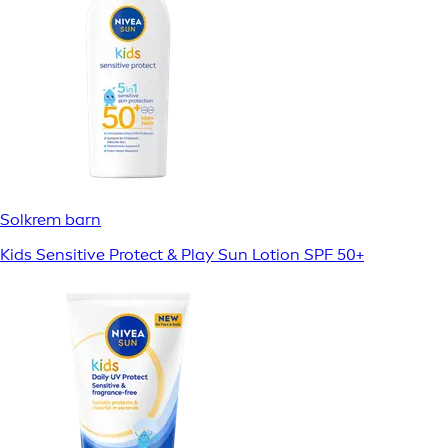
Solkrem barn
Kids Sensitive Protect & Play Sun Lotion SPF 50+