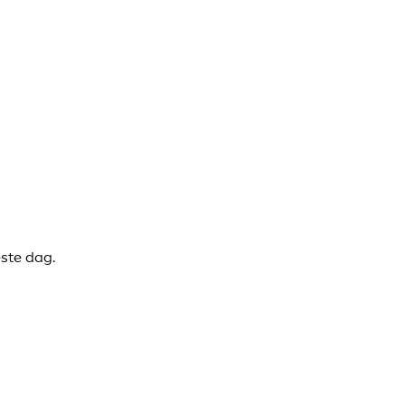
este dag.