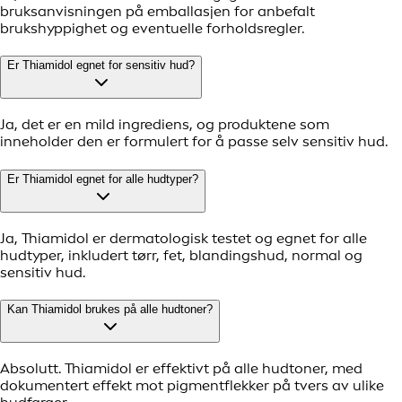
bruksanvisningen på emballasjen for anbefalt
brukshyppighet og eventuelle forholdsregler.
Er Thiamidol egnet for sensitiv hud?
Ja, det er en mild ingrediens, og produktene som
inneholder den er formulert for å passe selv sensitiv hud.
Er Thiamidol egnet for alle hudtyper?
Ja, Thiamidol er dermatologisk testet og egnet for alle
hudtyper, inkludert tørr, fet, blandingshud, normal og
sensitiv hud.
Kan Thiamidol brukes på alle hudtoner?
Absolutt. Thiamidol er effektivt på alle hudtoner, med
dokumentert effekt mot pigmentflekker på tvers av ulike