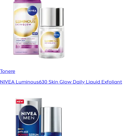
Tonere
NIVEA Luminous630 Skin Glow Daily Liquid Exfoliant