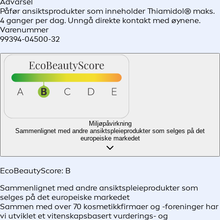
Advarsel
Påfør ansiktsprodukter som inneholder Thiamidol® maks.
4 ganger per dag. Unngå direkte kontakt med øynene.
Varenummer
99394-04500-32
Miljøpåvirkning
Sammenlignet med andre ansiktspleieprodukter som selges på det
europeiske markedet
EcoBeautyScore:
B
Sammenlignet med andre ansiktspleieprodukter som
selges på det europeiske markedet
Sammen med over 70 kosmetikkfirmaer og -foreninger har
vi utviklet et vitenskapsbasert vurderings- og