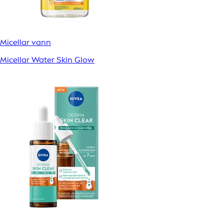
Micellar vann
Micellar Water Skin Glow