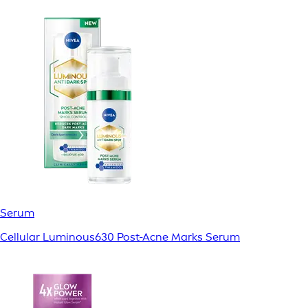
Serum
Cellular Luminous630 Post-Acne Marks Serum