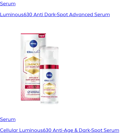
Serum
Luminous630 Anti Dark-Spot Advanced Serum
Serum
Cellular Luminous630 Anti-Age & Dark-Spot Serum