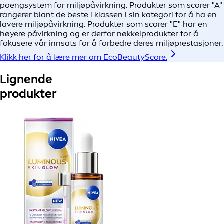
poengsystem for miljøpåvirkning. Produkter som scorer "A"
rangerer blant de beste i klassen i sin kategori for å ha en
lavere miljøpåvirkning. Produkter som scorer "E" har en
høyere påvirkning og er derfor nøkkelprodukter for å
fokusere vår innsats for å forbedre deres miljøprestasjoner.
Klikk her for å lære mer om EcoBeautyScore.
Lignende
produkter