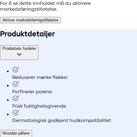
For å se dette innholdet må du aktivere
markedsføringstillatelse.
Aktiver markedsføringstillatelse
Produkt
detaljer
Produktets fordeler
Reduserer mørke flekker
Forfinerer porene
Frisk fuktighetsgivende
Dermatologisk godkjent hudkompatibilitet
Hvordan påføre