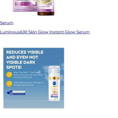
Serum
Luminous630 Skin Glow Instant Glow Serum