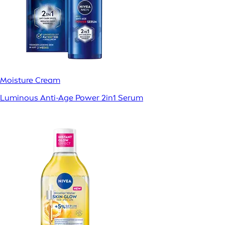
Moisture Cream
Luminous Anti-Age Power 2in1 Serum