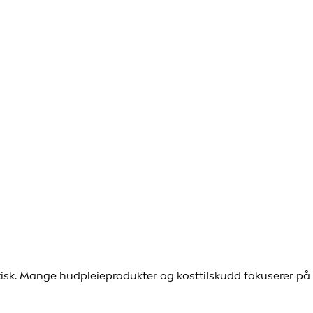
lastisk. Mange hudpleieprodukter og kosttilskudd fokuserer på