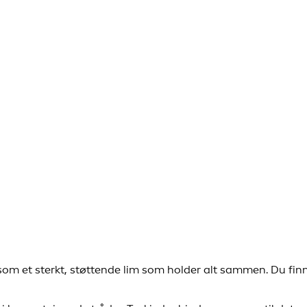
 som et sterkt, støttende lim som holder alt sammen. Du fin