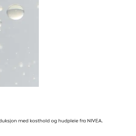
oduksjon med kosthold og hudpleie fra NIVEA.