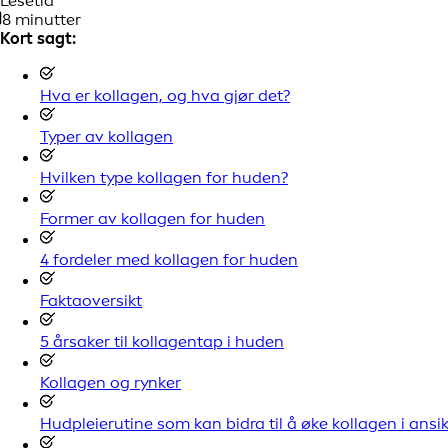
Lesetid
8 minutter
Kort sagt:
Hva er kollagen, og hva gjør det?
Typer av kollagen
Hvilken type kollagen for huden?
Former av kollagen for huden
4 fordeler med kollagen for huden
Faktaoversikt
5 årsaker til kollagentap i huden
Kollagen og rynker
Hudpleierutine som kan bidra til å øke kollagen i ansik