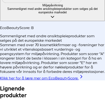
Miljøpåvirkning
Sammenlignet med andre ansiktspleieprodukter som selges på det
europeiske markedet
EcoBeautyScore:
B
Sammenlignet med andre ansiktspleieprodukter som
selges på det europeiske markedet
Sammen med over 70 kosmetikkfirmaer og -foreninger har
vi utviklet et vitenskapsbasert vurderings- og
poengsystem for miljøpåvirkning. Produkter som scorer "A"
rangerer blant de beste i klassen i sin kategori for å ha en
lavere miljøpåvirkning. Produkter som scorer "E" har en
høyere påvirkning og er derfor nøkkelprodukter for å
fokusere vår innsats for å forbedre deres miljøprestasjoner.
Klikk her for å lære mer om EcoBeautyScore.
Lignende
produkter