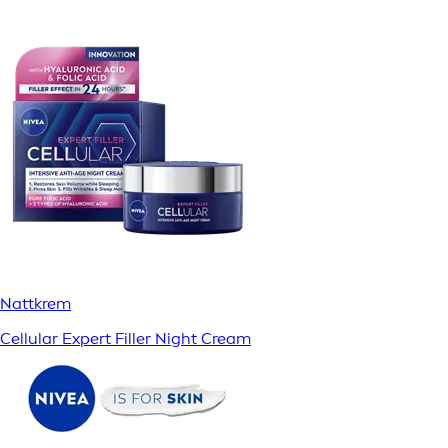
Nattkrem
Cellular Expert Filler Night Cream