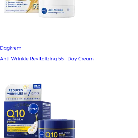
Dagkrem
Anti-Wrinkle Revitalizing 55+ Day Cream