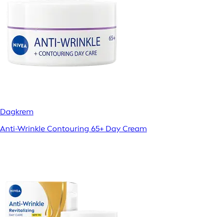
Dagkrem
Anti-Wrinkle Contouring 65+ Day Cream