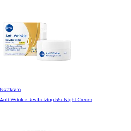
Nattkrem
Anti-Wrinkle Revitalizing 55+ Night Cream