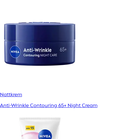
Nattkrem
Anti-Wrinkle Contouring 65+ Night Cream