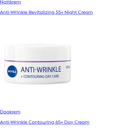
Nattkrem
Anti-Wrinkle Revitalizing 55+ Night Cream
Dagkrem
Anti-Wrinkle Contouring 65+ Day Cream