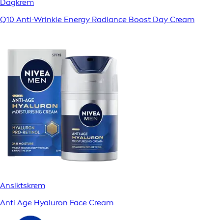
Dagkrem
Q10 Anti-Wrinkle Energy Radiance Boost Day Cream
Ansiktskrem
Anti Age Hyaluron Face Cream