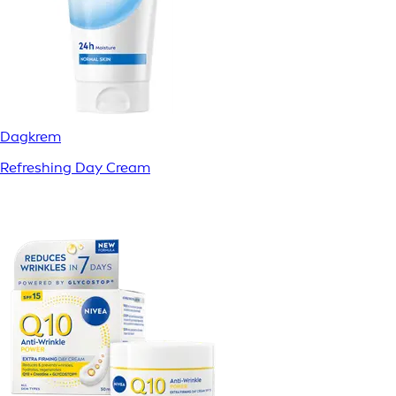
Dagkrem
Refreshing Day Cream