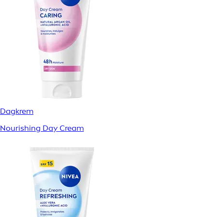
Dagkrem
Nourishing Day Cream