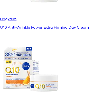
Dagkrem
Q10 Anti-Wrinkle Power Extra Firming Day Cream