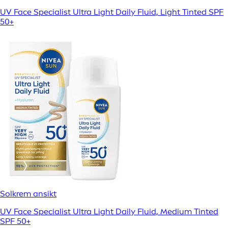
UV Face Specialist Ultra Light Daily Fluid, Light Tinted SPF
50+
Solkrem ansikt
UV Face Specialist Ultra Light Daily Fluid, Medium Tinted
SPF 50+