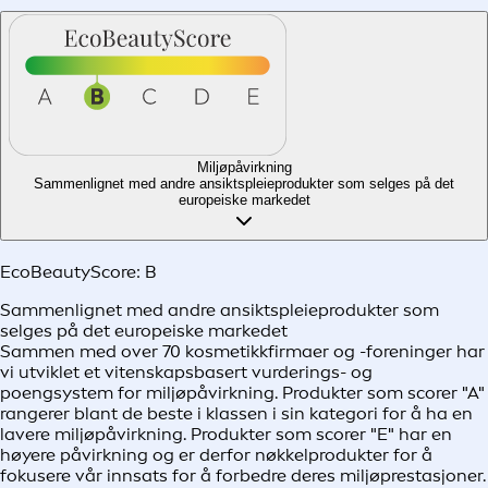
Miljøpåvirkning
Sammenlignet med andre ansiktspleieprodukter som selges på det
europeiske markedet
EcoBeautyScore:
B
Sammenlignet med andre ansiktspleieprodukter som
selges på det europeiske markedet
Sammen med over 70 kosmetikkfirmaer og -foreninger har
vi utviklet et vitenskapsbasert vurderings- og
poengsystem for miljøpåvirkning. Produkter som scorer "A"
rangerer blant de beste i klassen i sin kategori for å ha en
lavere miljøpåvirkning. Produkter som scorer "E" har en
høyere påvirkning og er derfor nøkkelprodukter for å
fokusere vår innsats for å forbedre deres miljøprestasjoner.