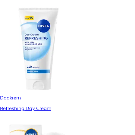
Dagkrem
Refreshing Day Cream