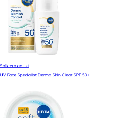
Solkrem ansikt
UV Face Specialist Derma Skin Clear SPF 50+