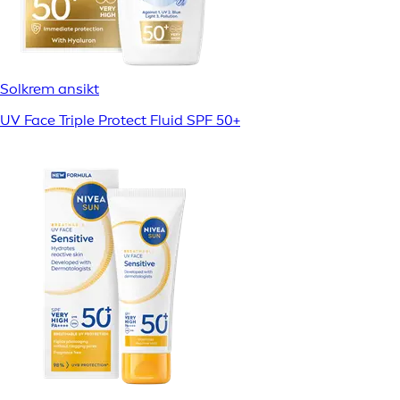
Solkrem ansikt
UV Face Triple Protect Fluid SPF 50+