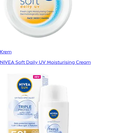
Krem
NIVEA Soft Daily UV Moisturising Cream