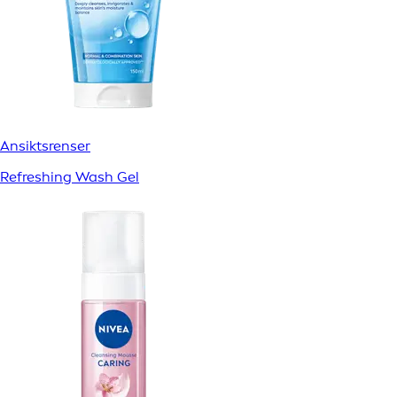
Ansiktsrenser
Refreshing Wash Gel