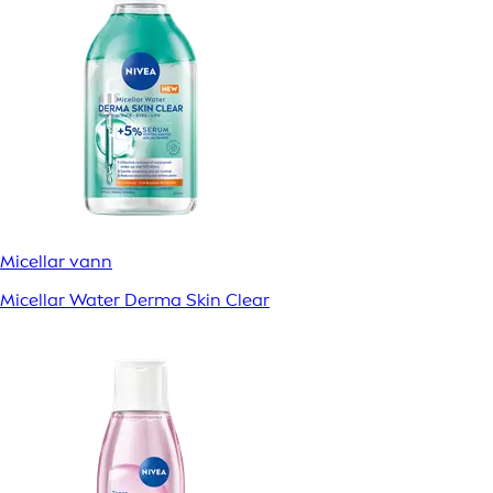
Micellar vann
Micellar Water Derma Skin Clear