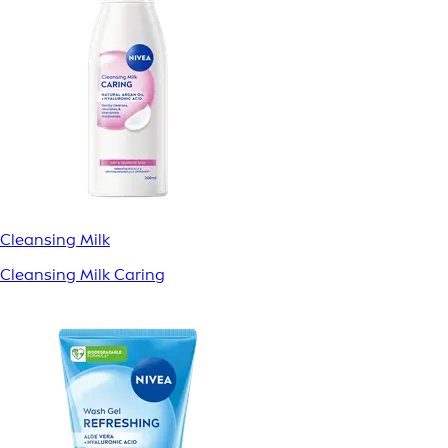
Cleansing Milk
Cleansing Milk Caring