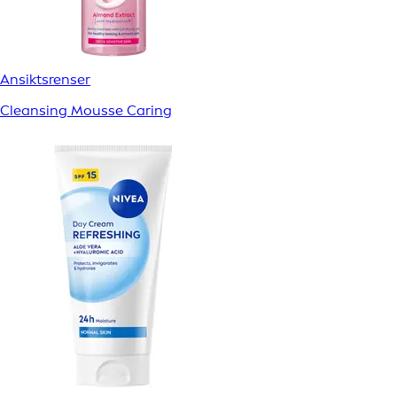
Ansiktsrenser
Cleansing Mousse Caring