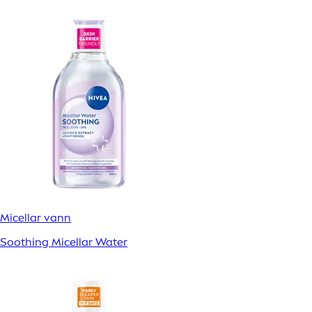
Micellar vann
Soothing Micellar Water