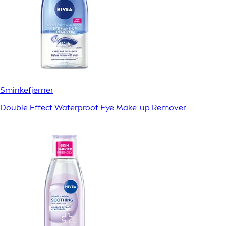
Sminkefjerner
Double Effect Waterproof Eye Make-up Remover