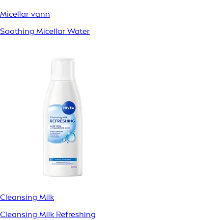
Micellar vann
Soothing Micellar Water
Cleansing Milk
Cleansing Milk Refreshing