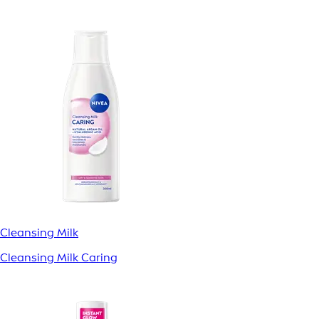
Cleansing Milk
Cleansing Milk Caring