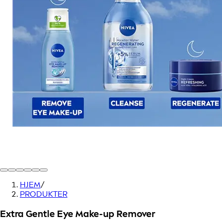
HJEM
/
PRODUKTER
Extra Gentle Eye Make-up Remover