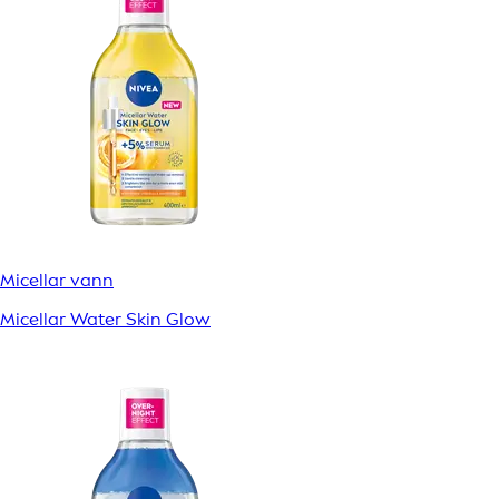
Micellar vann
Micellar Water Skin Glow