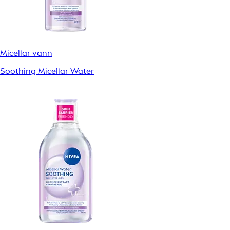
Micellar vann
Soothing Micellar Water