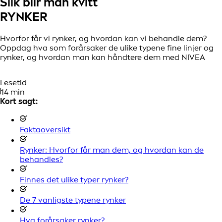
Slik blir man kvitt
RYNKER
Hvorfor får vi rynker, og hvordan kan vi behandle dem?
Oppdag hva som forårsaker de ulike typene fine linjer og
rynker, og hvordan man kan håndtere dem med NIVEA
Lesetid
14 min
Kort sagt:
Faktaoversikt
Rynker: Hvorfor får man dem, og hvordan kan de
behandles?
Finnes det ulike typer rynker?
De 7 vanligste typene rynker
Hva forårsaker rynker?