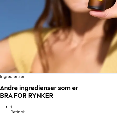
Ingredienser
Andre ingredienser som er
BRA FOR RYNKER
1
Retinol: