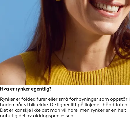
Hva er rynker egentlig?
Rynker er folder, furer eller små forhøyninger som oppstår i
huden når vi blir eldre. De ligner litt på linjene i håndflaten.
Det er kanskje ikke det man vil høre, men rynker er en helt
naturlig del av aldringsprosessen.