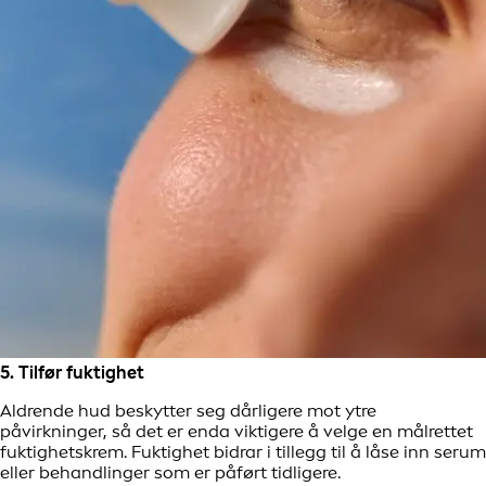
5. Tilfør fuktighet
Aldrende hud beskytter seg dårligere mot ytre
påvirkninger, så det er enda viktigere å velge en målrettet
fuktighetskrem. Fuktighet bidrar i tillegg til å låse inn serum
eller behandlinger som er påført tidligere.