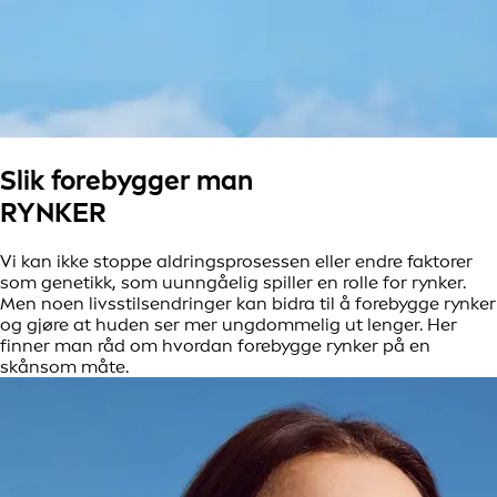
Slik forebygger man
RYNKER
Vi kan ikke stoppe aldringsprosessen eller endre faktorer
som genetikk, som uunngåelig spiller en rolle for rynker.
Men noen livsstilsendringer kan bidra til å forebygge rynker
og gjøre at huden ser mer ungdommelig ut lenger. Her
finner man råd om hvordan forebygge rynker på en
skånsom måte.