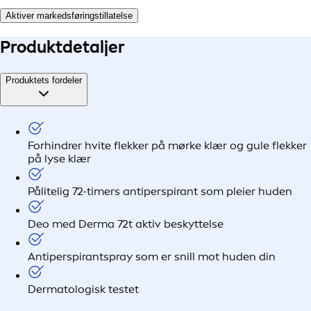
Aktiver markedsføringstillatelse
Produkt
detaljer
Produktets fordeler
Forhindrer hvite flekker på mørke klær og gule flekker
på lyse klær
Pålitelig 72-timers antiperspirant som pleier huden
Deo med Derma 72t aktiv beskyttelse
Antiperspirantspray som er snill mot huden din
Dermatologisk testet