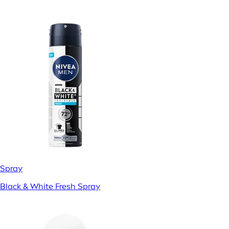
Spray
Black & White Fresh Spray