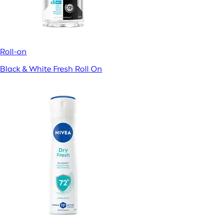
Roll-on
Black & White Fresh Roll On