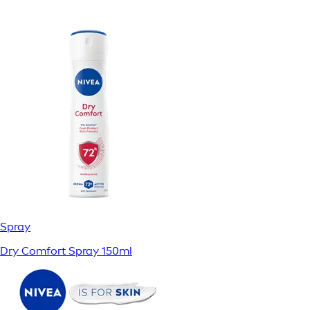
Spray
Dry Comfort Spray 150ml