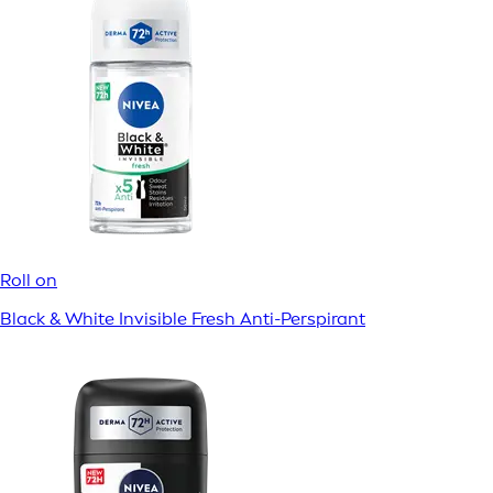
Roll on
Black & White Invisible Fresh Anti-Perspirant