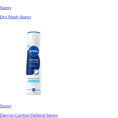
Spray
Dry Fresh Spray
Spray
Derma Control Defend Spray