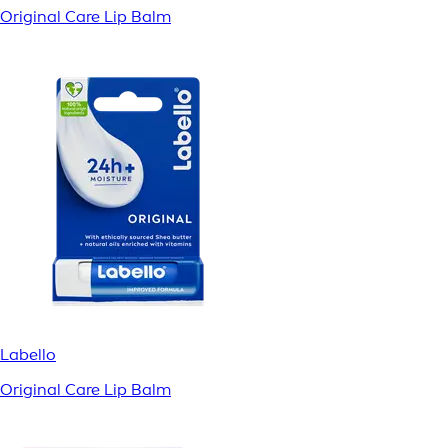
Original Care Lip Balm
Labello
Original Care Lip Balm