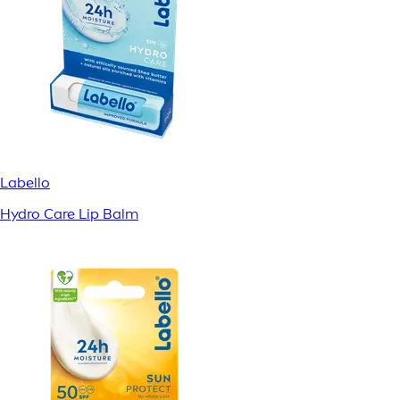
Labello
Hydro Care Lip Balm