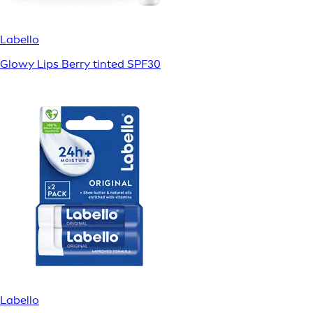
Labello
Glowy Lips Berry tinted SPF30
Labello