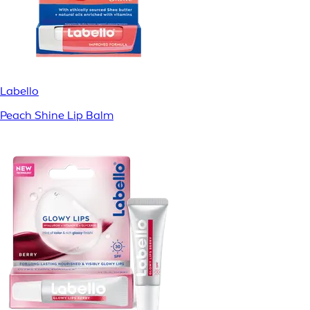
Labello
Peach Shine Lip Balm