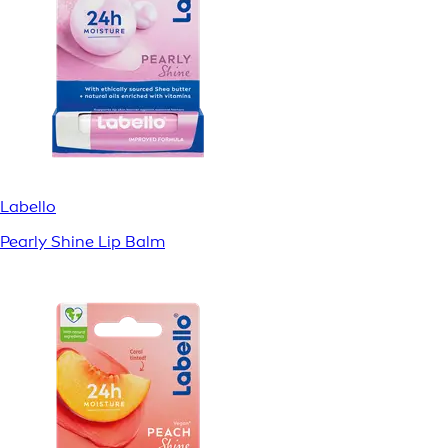
Labello
Pearly Shine Lip Balm