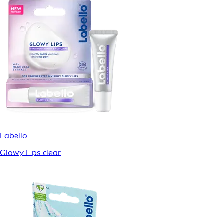
Labello
Glowy Lips clear