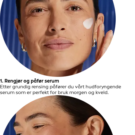
1. Rengjør og påfør serum
Etter grundig rensing påfører du vårt hudforyngende
serum som er perfekt for bruk morgen og kveld.