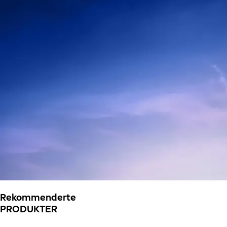
Rekommenderte
PRODUKTER