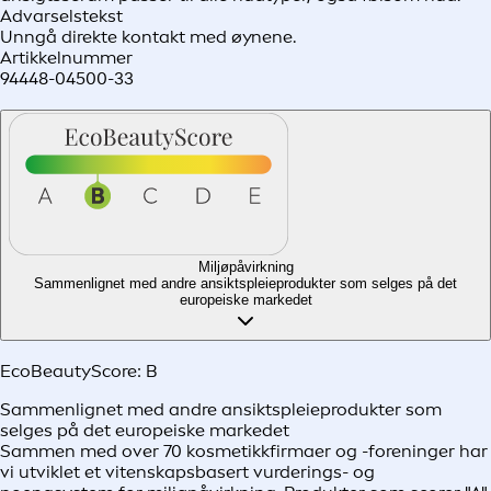
Advarselstekst
Unngå direkte kontakt med øynene.
Artikkelnummer
94448-04500-33
Miljøpåvirkning
Sammenlignet med andre ansiktspleieprodukter som selges på det
europeiske markedet
EcoBeautyScore:
B
Sammenlignet med andre ansiktspleieprodukter som
selges på det europeiske markedet
Sammen med over 70 kosmetikkfirmaer og -foreninger har
vi utviklet et vitenskapsbasert vurderings- og