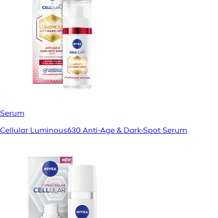
Serum
Cellular Luminous630 Anti-Age & Dark-Spot Serum