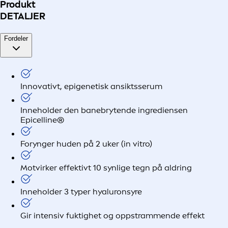
Produkt
DETALJER
Fordeler
Innovativt, epigenetisk ansiktsserum
Inneholder den banebrytende ingrediensen
Epicelline®
Forynger huden på 2 uker (in vitro)
Motvirker effektivt 10 synlige tegn på aldring
Inneholder 3 typer hyaluronsyre
Gir intensiv fuktighet og oppstrammende effekt