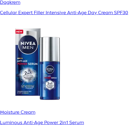
Dagkrem
Cellular Expert Filler Intensive Anti-Age Day Cream SPF30
Moisture Cream
Luminous Anti-Age Power 2in1 Serum