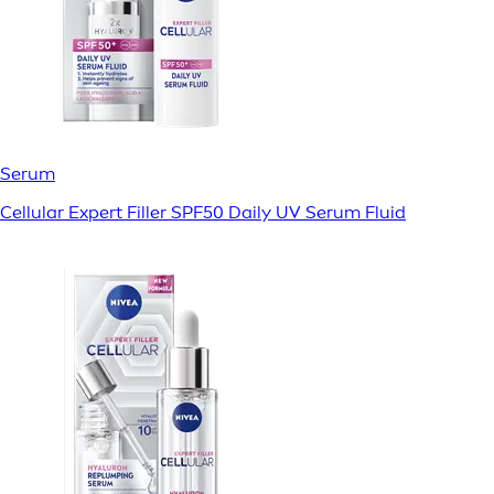
Serum
Cellular Expert Filler SPF50 Daily UV Serum Fluid