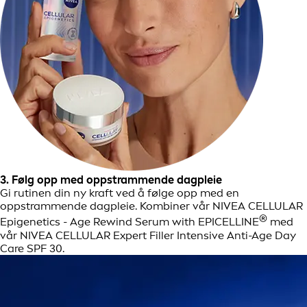
3. Følg opp med oppstrammende dagpleie
Gi rutinen din ny kraft ved å følge opp med en
oppstrammende dagpleie. Kombiner vår NIVEA CELLULAR
®
Epigenetics - Age Rewind Serum with EPICELLINE
med
vår NIVEA CELLULAR Expert Filler Intensive Anti-Age Day
Care SPF 30.