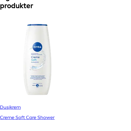
produkter
Dusjkrem
Creme Soft Care Shower