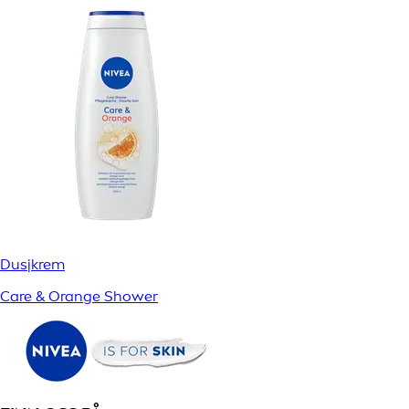
Dusjkrem
Care & Orange Shower