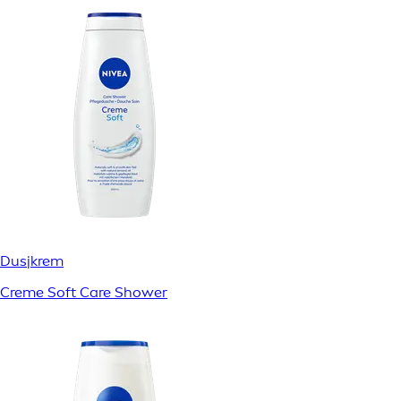
Dusjkrem
Creme Soft Care Shower