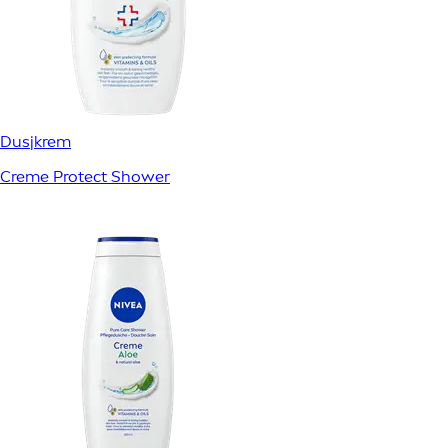
Dusjkrem
Creme Protect Shower