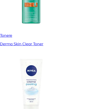
Tonere
Derma Skin Clear Toner