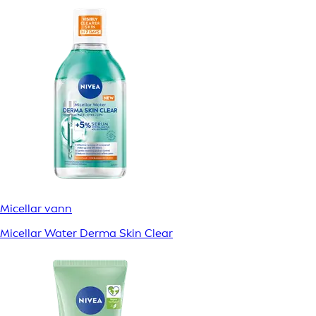
Micellar vann
Micellar Water Derma Skin Clear