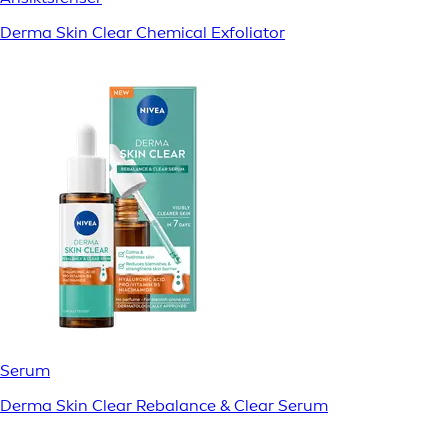
Derma Skin Clear Chemical Exfoliator
Serum
Derma Skin Clear Rebalance & Clear Serum