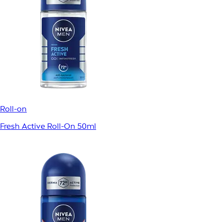
Roll-on
Fresh Active Roll-On 50ml