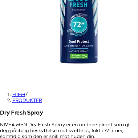
HJEM
/
PRODUKTER
Dry Fresh Spray
NIVEA MEN Dry Fresh Spray er en antiperspirant som gir
deg pålitelig beskyttelse mot svette og lukt i 72 timer,
samtidig som den er snill mot huden din.