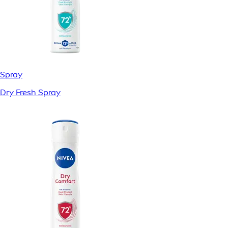
Spray
Dry Fresh Spray