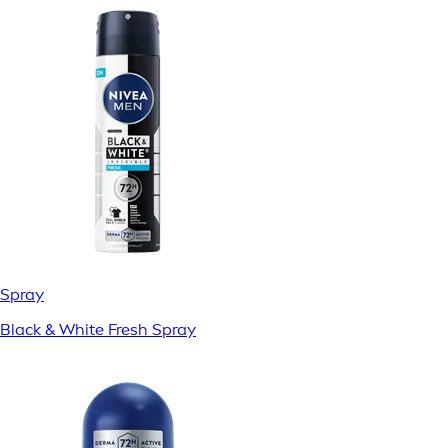
Spray
Black & White Fresh Spray