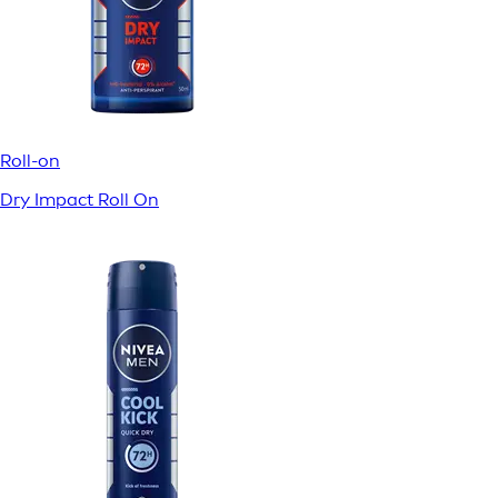
Roll-on
Dry Impact Roll On