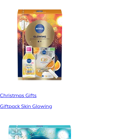
Christmas Gifts
Giftpack Skin Glowing