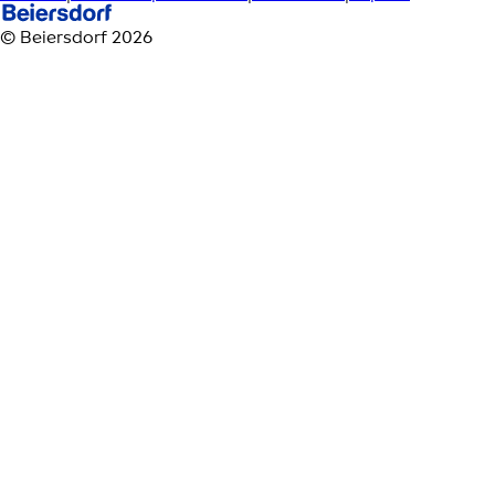
© Beiersdorf 2026