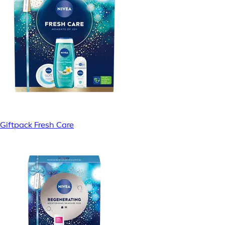
Giftpack Fresh Care