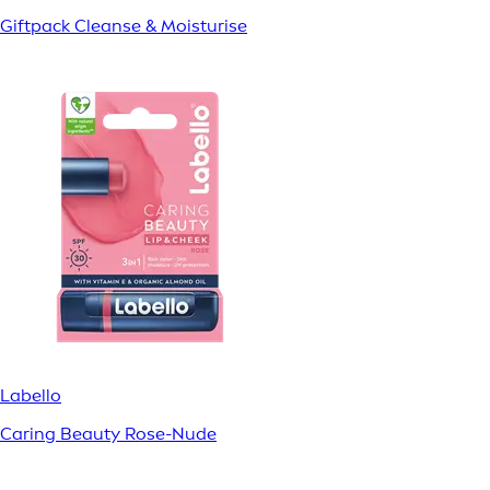
Giftpack Cleanse & Moisturise
Labello
Caring Beauty Rose-Nude