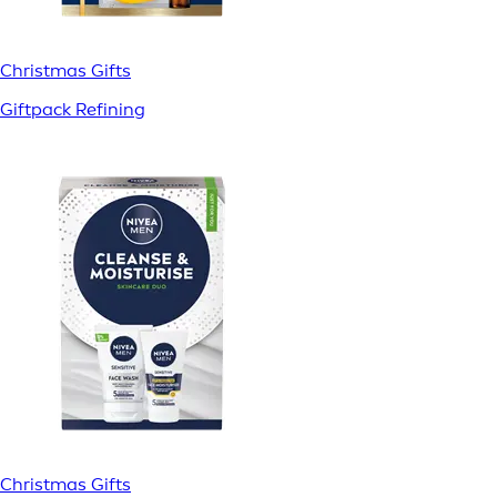
Christmas Gifts
Giftpack Refining
Christmas Gifts