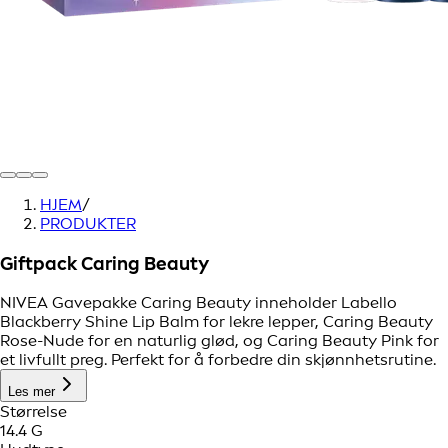
HJEM
/
PRODUKTER
Giftpack Caring Beauty
NIVEA Gavepakke Caring Beauty inneholder Labello
Blackberry Shine Lip Balm for lekre lepper, Caring Beauty
Rose-Nude for en naturlig glød, og Caring Beauty Pink for
et livfullt preg. Perfekt for å forbedre din skjønnhetsrutine.
Les mer
Størrelse
14.4 G