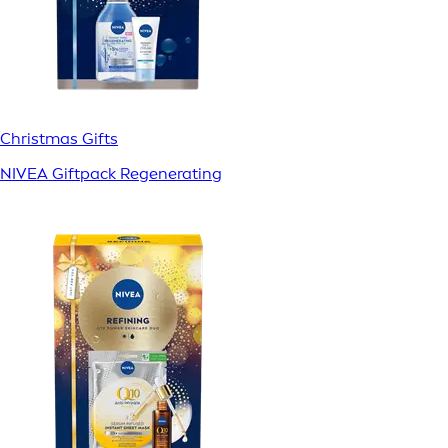
Christmas Gifts
NIVEA Giftpack Regenerating