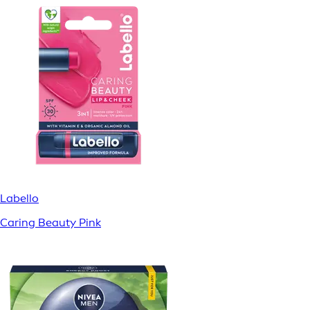
Labello
Caring Beauty Pink