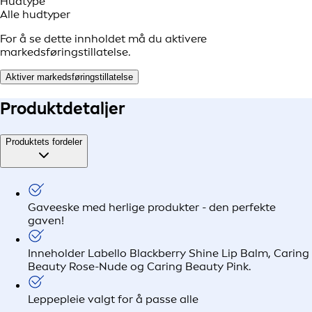
Hudtype
Alle hudtyper
For å se dette innholdet må du aktivere
markedsføringstillatelse.
Aktiver markedsføringstillatelse
Produkt
detaljer
Produktets fordeler
Gaveeske med herlige produkter - den perfekte
gaven!
Inneholder Labello Blackberry Shine Lip Balm, Caring
Beauty Rose-Nude og Caring Beauty Pink.
Leppepleie valgt for å passe alle