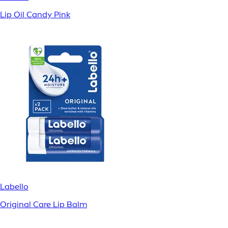
Lip Oil Candy Pink
Labello
Original Care Lip Balm