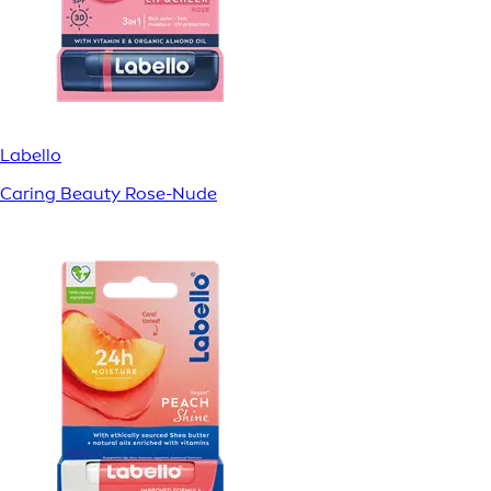
Labello
Caring Beauty Rose-Nude