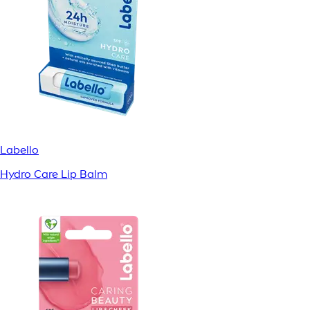
Labello
Hydro Care Lip Balm