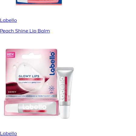
Labello
Peach Shine Lip Balm
Labello