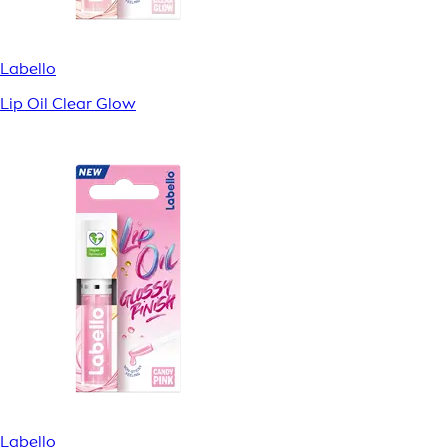
Labello
Lip Oil Clear Glow
Labello