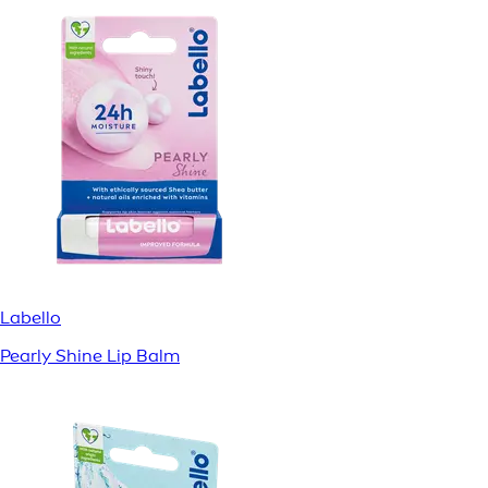
Labello
Pearly Shine Lip Balm