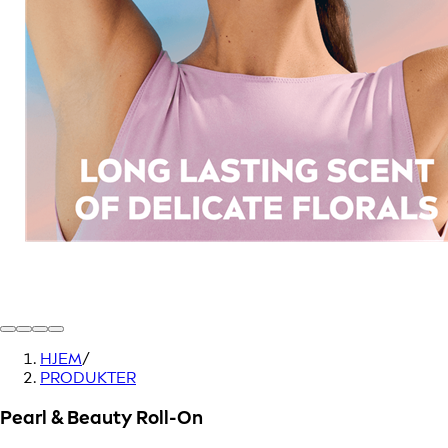
HJEM
/
PRODUKTER
Pearl & Beauty Roll-On