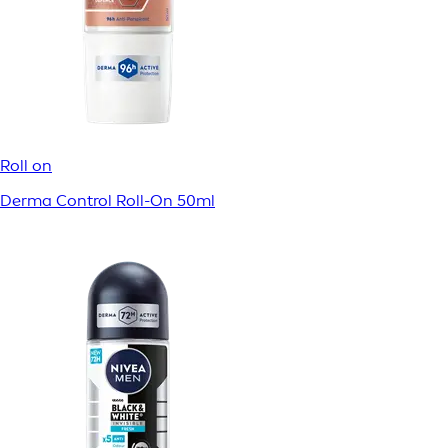
Roll on
Derma Control Roll-On 50ml