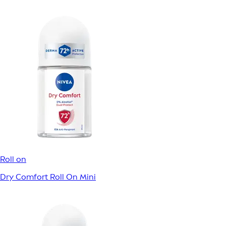
Roll on
Dry Comfort Roll On Mini