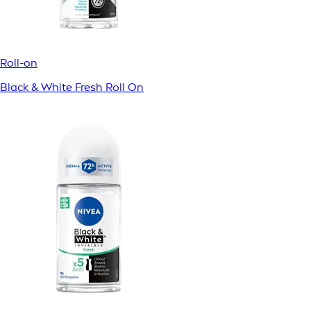
Roll-on
Black & White Fresh Roll On