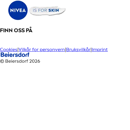
FINN OSS PÅ
Cookies
|
Vilkår for personvern
|
Bruksvilkår
|
Imprint
© Beiersdorf 2026