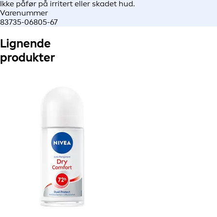
Ikke påfør på irritert eller skadet hud.
Varenummer
83735-06805-67
Lignende
produkter