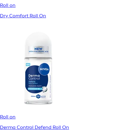
Roll on
Dry Comfort Roll On
Roll on
Derma Control Defend Roll On