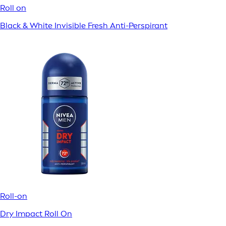
Roll on
Black & White Invisible Fresh Anti-Perspirant
Roll-on
Dry Impact Roll On