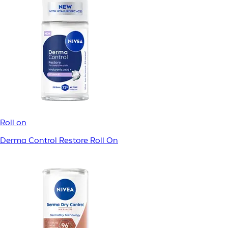
Roll on
Derma Control Restore Roll On