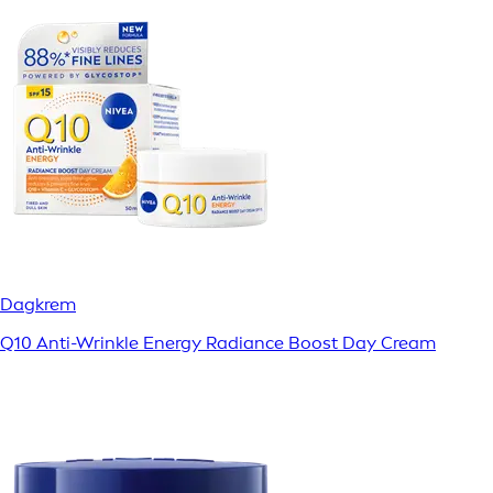
Dagkrem
Q10 Anti-Wrinkle Energy Radiance Boost Day Cream