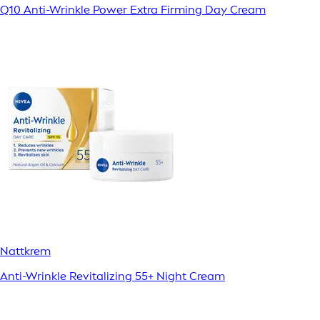
Q10 Anti-Wrinkle Power Extra Firming Day Cream
Nattkrem
Anti-Wrinkle Revitalizing 55+ Night Cream