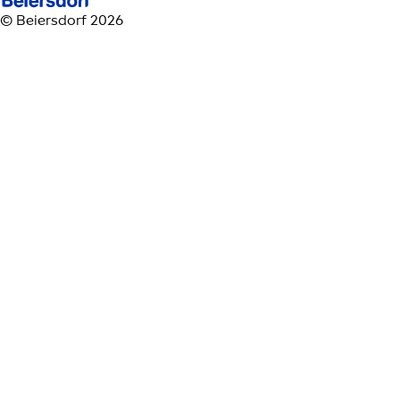
© Beiersdorf 2026