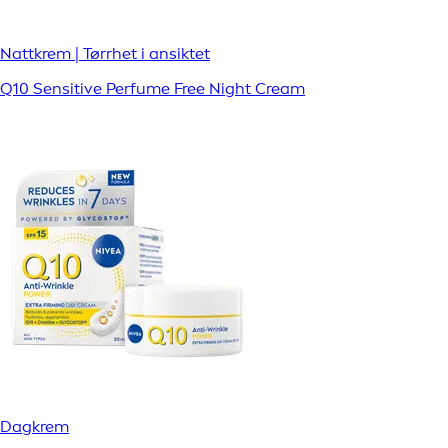
Nattkrem | Tørrhet i ansiktet
Q10 Sensitive Perfume Free Night Cream
Dagkrem