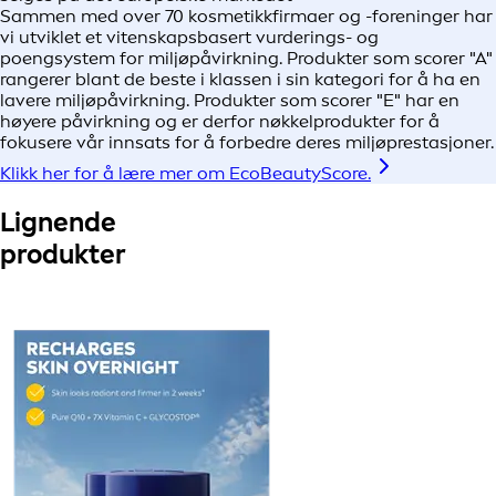
Sammen med over 70 kosmetikkfirmaer og -foreninger har
vi utviklet et vitenskapsbasert vurderings- og
poengsystem for miljøpåvirkning. Produkter som scorer "A"
rangerer blant de beste i klassen i sin kategori for å ha en
lavere miljøpåvirkning. Produkter som scorer "E" har en
høyere påvirkning og er derfor nøkkelprodukter for å
fokusere vår innsats for å forbedre deres miljøprestasjoner.
Klikk her for å lære mer om EcoBeautyScore.
Lignende
produkter