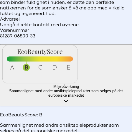
som binder fuktighet i huden, er dette den perfekte
nattkremen for de som ønsker å våkne opp med virkelig
fuktet og regenerert hud.
Advarsel
Unngå direkte kontakt med øynene.
Varenummer
81289-06800-33
Miljøpåvirkning
Sammenlignet med andre ansiktspleieprodukter som selges på det
europeiske markedet
EcoBeautyScore:
B
Sammenlignet med andre ansiktspleieprodukter som
selges på det europeiske markedet