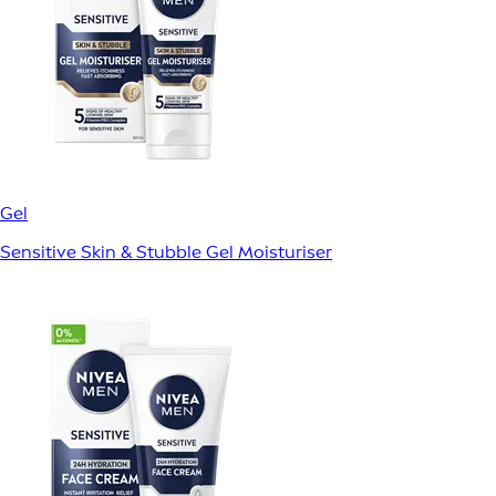
Gel
Sensitive Skin & Stubble Gel Moisturiser