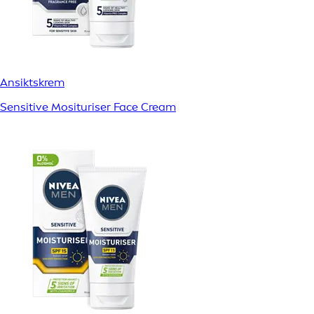
Ansiktskrem
Sensitive Mosituriser Face Cream