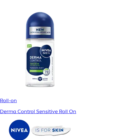
Roll-on
Derma Control Sensitive Roll On