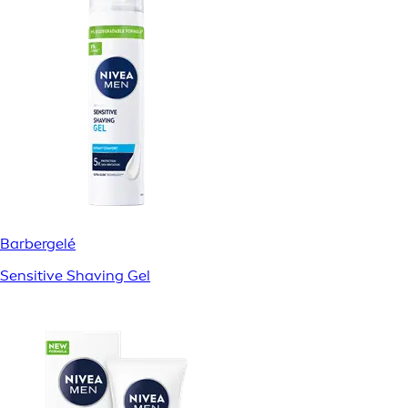
Barbergelé
Sensitive Shaving Gel