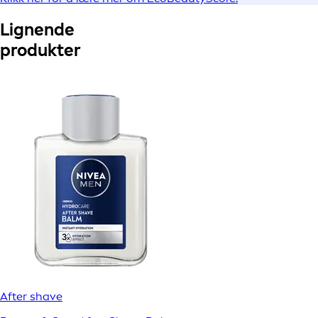
Lignende
produkter
After shave