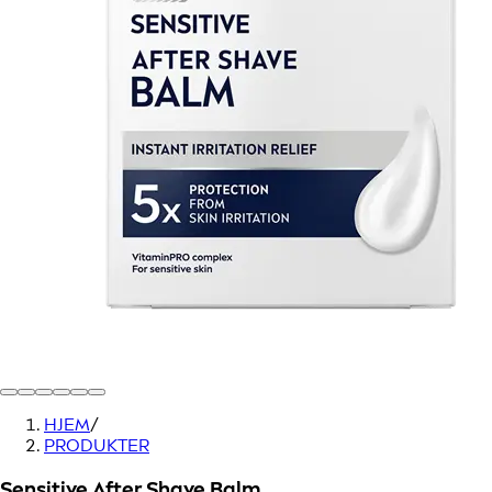
HJEM
/
PRODUKTER
Sensitive After Shave Balm