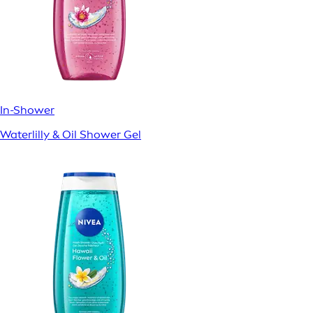
In-Shower
Waterlilly & Oil Shower Gel