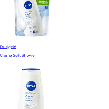
Dusjgelé
Creme Soft Shower