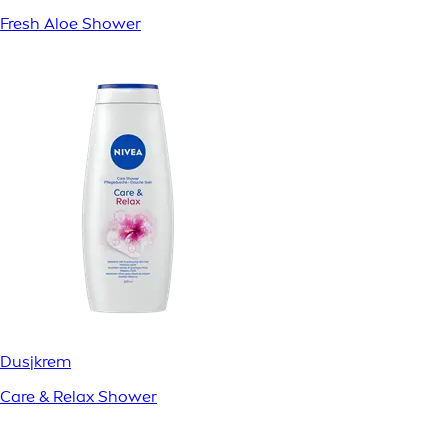
Fresh Aloe Shower
Dusjkrem
Care & Relax Shower