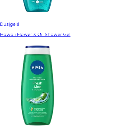
Dusjgelé
Hawaii Flower & Oil Shower Gel