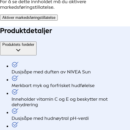
For å se dette innholdet må du aktivere
markedsføringstillatelse.
Aktiver markedsføringstillatelse
Produkt
detaljer
Produktets fordeler
Dusjsåpe med duften av NIVEA Sun
Merkbart myk og forfrisket hudfølelse
Inneholder vitamin C og E og beskytter mot
dehydrering
Dusjsåpe med hudnøytral pH-verdi