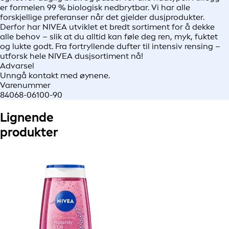
er formelen 99 % biologisk nedbrytbar. Vi har alle
forskjellige preferanser når det gjelder dusjprodukter.
Derfor har NIVEA utviklet et bredt sortiment for å dekke
alle behov – slik at du alltid kan føle deg ren, myk, fuktet
og lukte godt. Fra fortryllende dufter til intensiv rensing –
utforsk hele NIVEA dusjsortiment nå!
Advarsel
Unngå kontakt med øynene.
Varenummer
84068-06100-90
Lignende
produkter