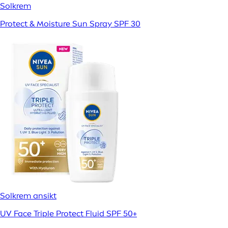
Solkrem
Protect & Moisture Sun Spray SPF 30
Solkrem ansikt
UV Face Triple Protect Fluid SPF 50+