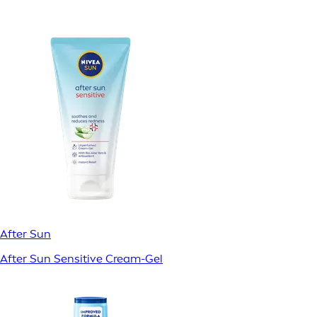
After Sun
After Sun Sensitive Cream-Gel