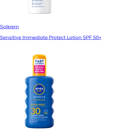
Solkrem
Sensitive Immediate Protect Lotion SPF 50+