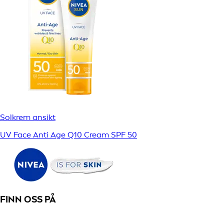
Solkrem ansikt
UV Face Anti Age Q10 Cream SPF 50
FINN OSS PÅ