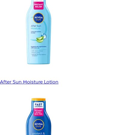
After Sun Moisture Lotion