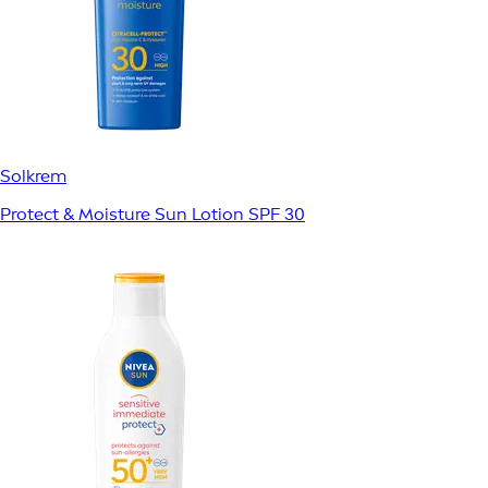
Solkrem
Protect & Moisture Sun Lotion SPF 30