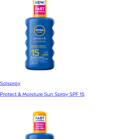
Solspray
Protect & Moisture Sun Spray SPF 15