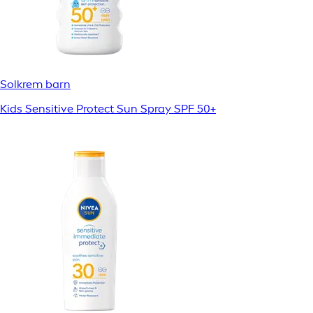
Solkrem barn
Kids Sensitive Protect Sun Spray SPF 50+