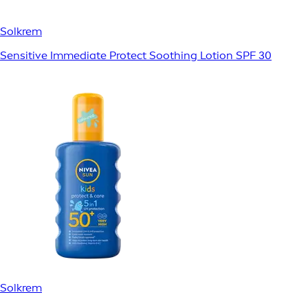
Solkrem
Sensitive Immediate Protect Soothing Lotion SPF 30
Solkrem