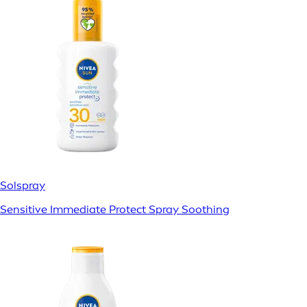
Solspray
Sensitive Immediate Protect Spray Soothing