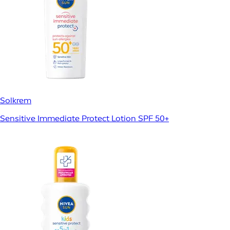
Solkrem
Sensitive Immediate Protect Lotion SPF 50+