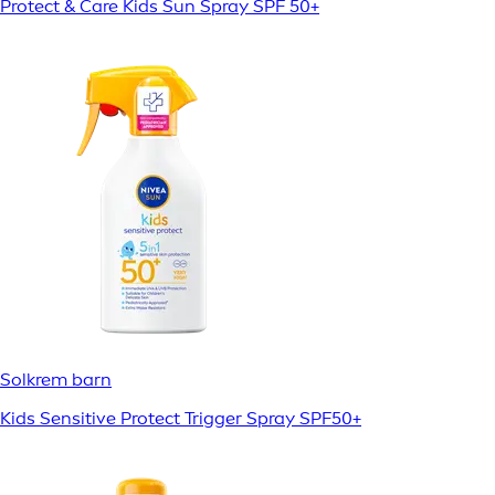
Protect & Care Kids Sun Spray SPF 50+
Solkrem barn
Kids Sensitive Protect Trigger Spray SPF50+