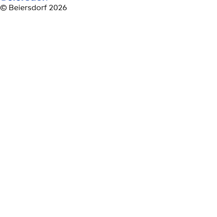
© Beiersdorf 2026