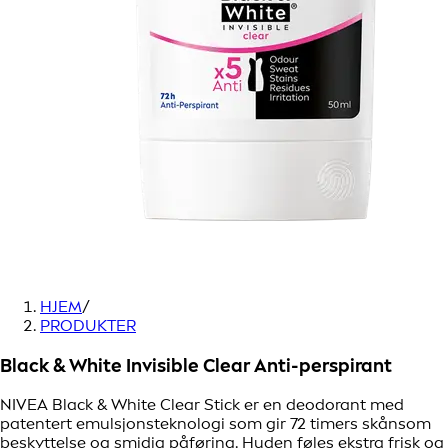
HJEM
/
PRODUKTER
Black & White Invisible Clear Anti-perspirant
NIVEA Black & White Clear Stick er en deodorant med
patentert emulsjonsteknologi som gir 72 timers skånsom
beskyttelse og smidig påføring. Huden føles ekstra frisk og