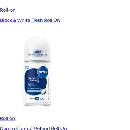
Roll-on
Black & White Fresh Roll On
Roll on
Derma Control Defend Roll On