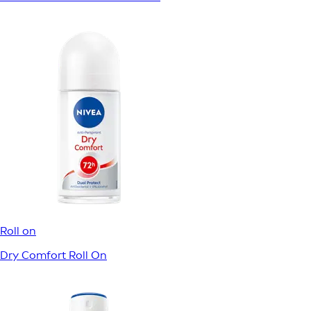
Roll on
Dry Comfort Roll On