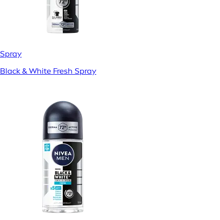
Spray
Black & White Fresh Spray