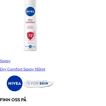
Spray
Dry Comfort Spray 150ml
FINN OSS PÅ