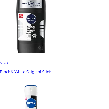
Stick
Black & White Original Stick