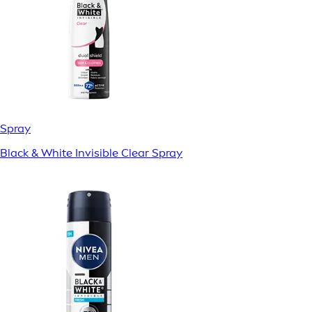
Spray
Black & White Invisible Clear Spray