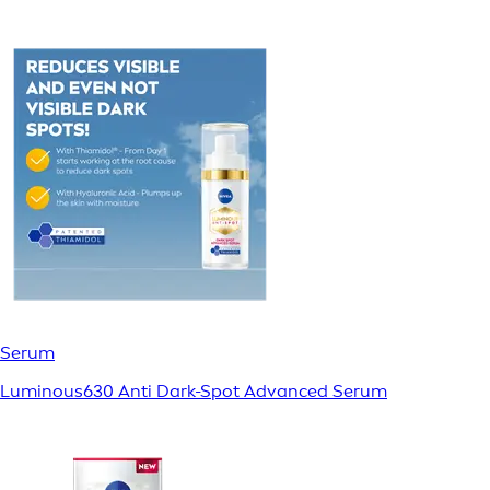
Serum
Luminous630 Anti Dark-Spot Advanced Serum