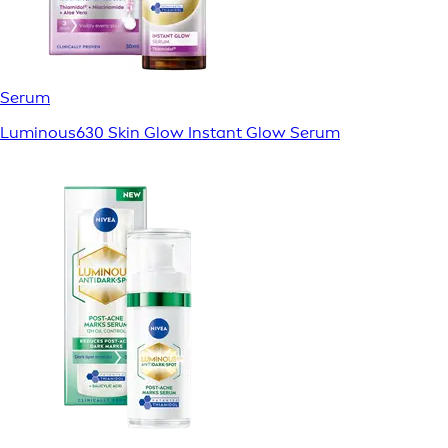
Serum
Luminous630 Skin Glow Instant Glow Serum