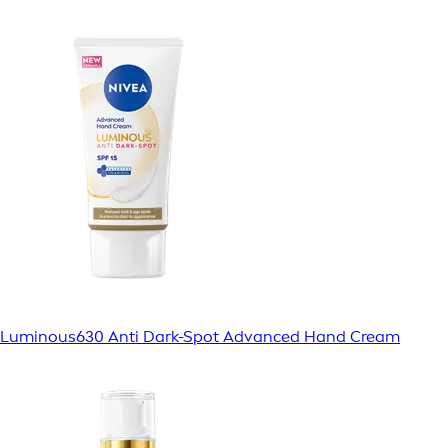
Luminous630 Anti Dark-Spot Advanced Hand Cream