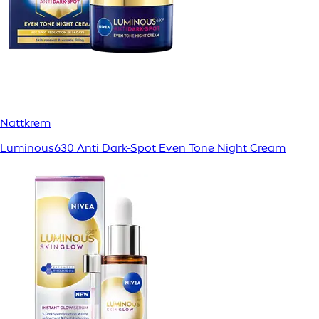
Nattkrem
Luminous630 Anti Dark-Spot Even Tone Night Cream