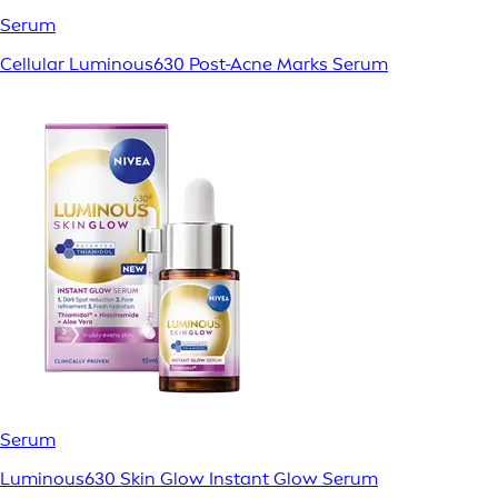
Serum
Cellular Luminous630 Post-Acne Marks Serum
Serum
Luminous630 Skin Glow Instant Glow Serum