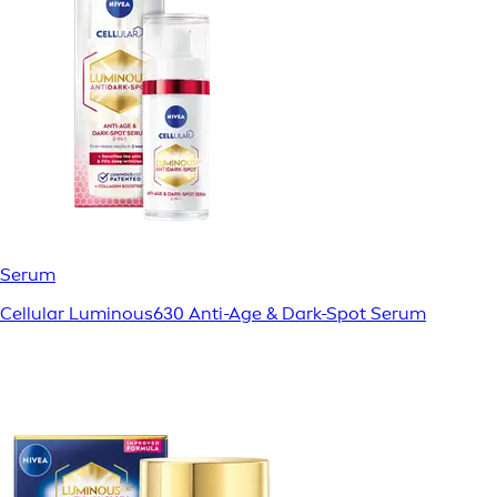
Serum
Cellular Luminous630 Anti-Age & Dark-Spot Serum