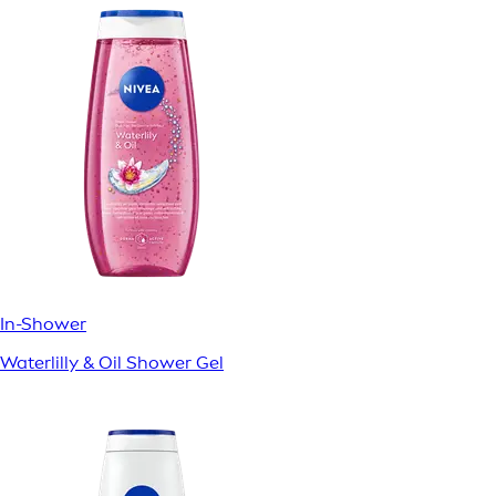
In-Shower
Waterlilly & Oil Shower Gel