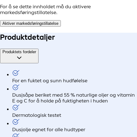
For å se dette innholdet må du aktivere
markedsføringstillatelse.
Aktiver markedsføringstillatelse
Produkt
detaljer
Produktets fordeler
For en fuktet og sunn hudfølelse
Dusjsåpe beriket med 55 % naturlige oljer og vitamin
E og C for å holde på fuktigheten i huden
Dermatologisk testet
Dusjolje egnet for alle hudtyper