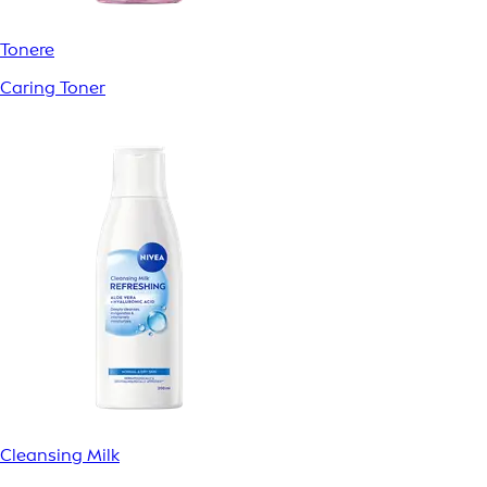
Tonere
Caring Toner
Cleansing Milk