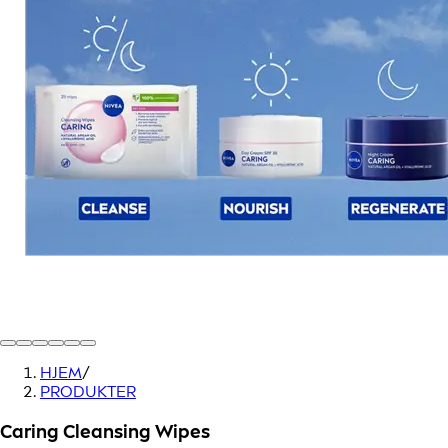
HJEM
/
PRODUKTER
Caring Cleansing Wipes