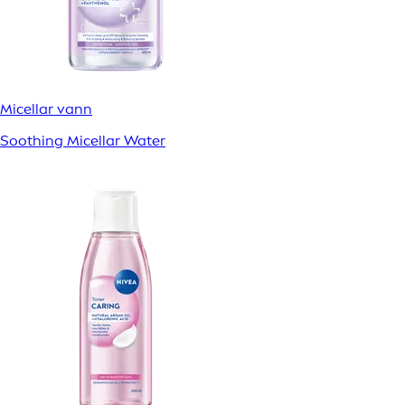
Micellar vann
Soothing Micellar Water