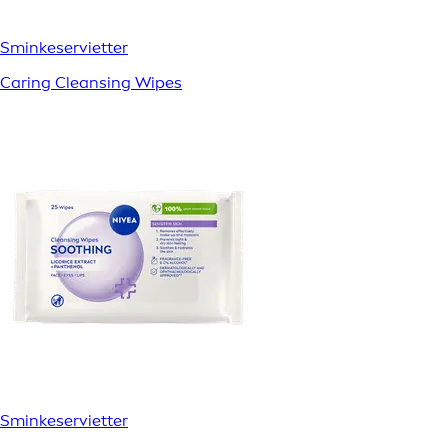
Sminkeservietter
Caring Cleansing Wipes
Sminkeservietter