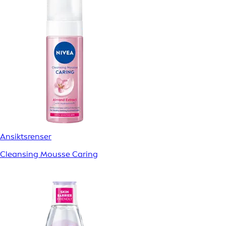
Ansiktsrenser
Cleansing Mousse Caring