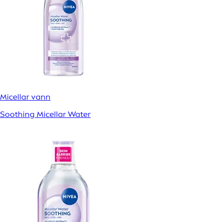
Micellar vann
Soothing Micellar Water