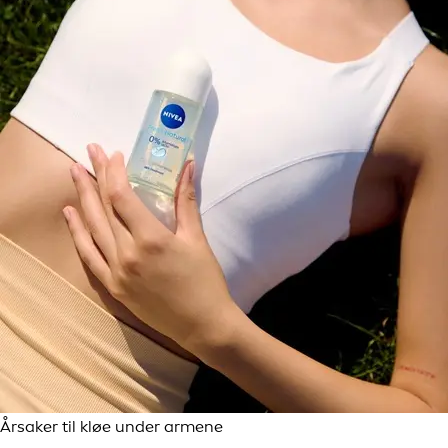
Årsaker til kløe under armene