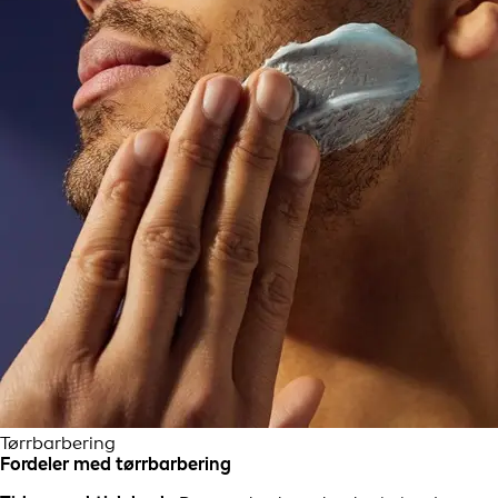
Tørrbarbering
Fordeler med tørrbarbering