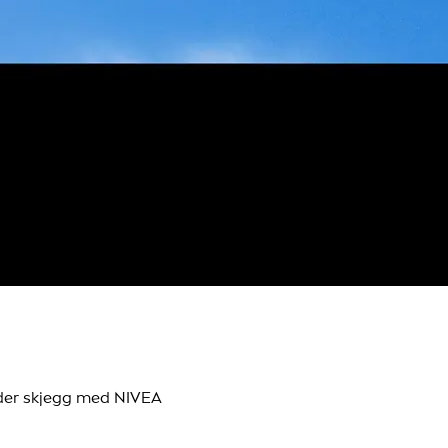
der skjegg med NIVEA