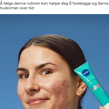
Å følge denne rutinen kan hjelpe deg å forebygge og fjerne
hudormer over tid: