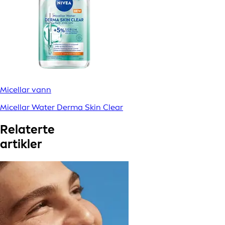
Micellar vann
Micellar Water Derma Skin Clear
Relaterte
artikler