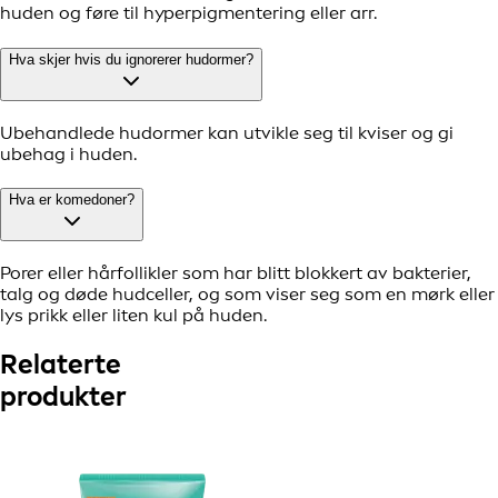
huden og føre til hyperpigmentering eller arr.
Hva skjer hvis du ignorerer hudormer?
Ubehandlede hudormer kan utvikle seg til kviser og gi
ubehag i huden.
Hva er komedoner?
Porer eller hårfollikler som har blitt blokkert av bakterier,
talg og døde hudceller, og som viser seg som en mørk eller
lys prikk eller liten kul på huden.
Relaterte
produkter