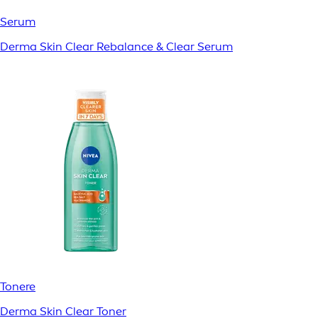
Serum
Derma Skin Clear Rebalance & Clear Serum
Tonere
Derma Skin Clear Toner