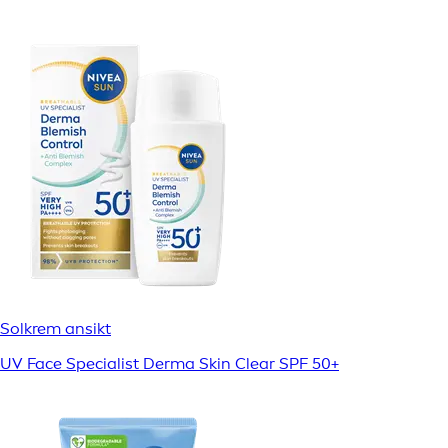
Solkrem ansikt
UV Face Specialist Derma Skin Clear SPF 50+