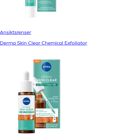
Ansiktsrenser
Derma Skin Clear Chemical Exfoliator