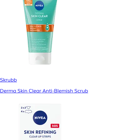
Skrubb
Derma Skin Clear Anti-Blemish Scrub