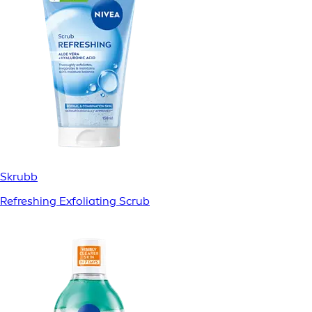
Skrubb
Refreshing Exfoliating Scrub